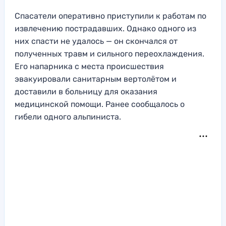
Спасатели оперативно приступили к работам по
извлечению пострадавших. Однако одного из
них спасти не удалось — он скончался от
полученных травм и сильного переохлаждения.
Его напарника с места происшествия
эвакуировали санитарным вертолётом и
доставили в больницу для оказания
медицинской помощи. Ранее сообщалось о
гибели одного альпиниста.