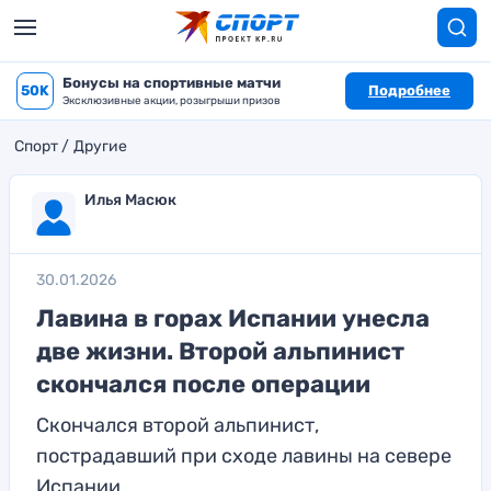
Бонусы на спортивные матчи
50K
Подробнее
Эксклюзивные акции, розыгрыши призов
Спорт
Другие
Илья Масюк
30.01.2026
Лавина в горах Испании унесла
две жизни. Второй альпинист
скончался после операции
Скончался второй альпинист,
пострадавший при сходе лавины на севере
Испании