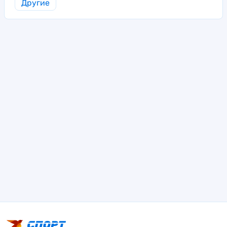
Другие