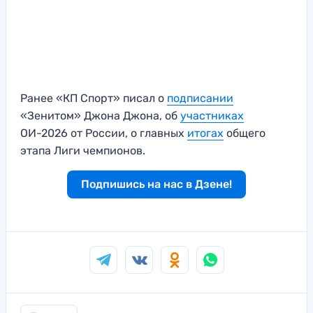
Ранее «КП Спорт» писал о
подписании
«Зенитом» Джона Джона, об
участниках
ОИ-2026 от России, о главных
итогах
общего
этапа Лиги чемпионов.
Подпишись на нас в Дзене!