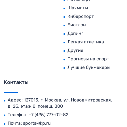
Шахматы
Киберспорт
Биатлон
Допинг
Легкая атлетика
Другие
Прогнозы на спорт
Лучшие букмекеры
Контакты
Адрес: 127015, г. Москва, ул. Новодмитровская,
д. 2Б, этаж 8, помещ. 800
Телефон:
+7 (495) 777-02-82
Почта:
sports@kp.ru