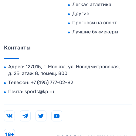
Легкая атлетика
Другие
Прогнозы на спорт
Лучшие букмекеры
Контакты
Адрес: 127015, г. Москва, ул. Новодмитровская,
д. 2Б, этаж 8, помещ. 800
Телефон:
+7 (495) 777-02-82
Почта:
sports@kp.ru
18+