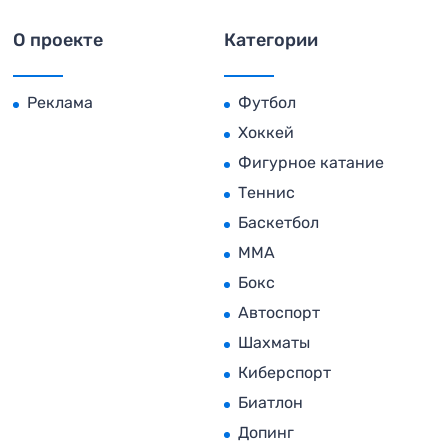
О проекте
Категории
Реклама
Футбол
Хоккей
Фигурное катание
Теннис
Баскетбол
MMA
Бокс
Автоспорт
Шахматы
Киберспорт
Биатлон
Допинг