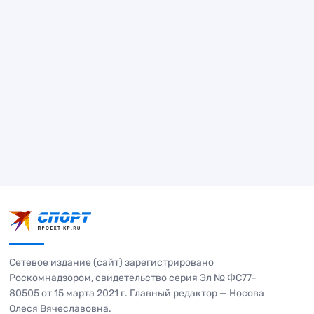
Сетевое издание (сайт) зарегистрировано
Роскомнадзором, свидетельство серия Эл № ФС77-
80505 от 15 марта 2021 г. Главный редактор — Носова
Олеся Вячеславовна.