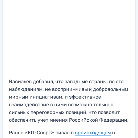
Васильев добавил, что западные страны, по его
наблюдениям, не восприимчивы к добровольным
мирным инициативам, и эффективное
взаимодействие с ними возможно только с
сильных переговорных позиций, что позволит
обеспечить учет мнения Российской Федерации.
Ранее «КП-Спорт» писал о
происходящем
в