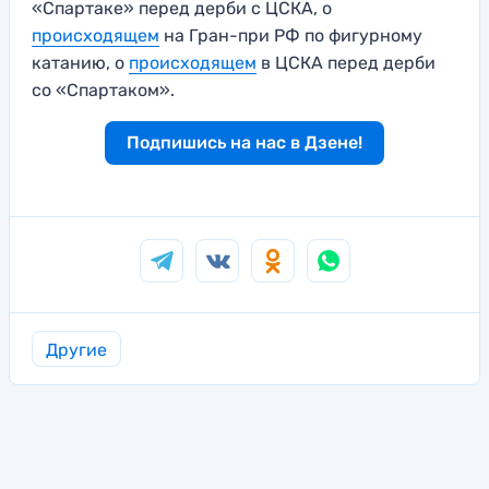
«Спартаке» перед дерби с ЦСКА, о
происходящем
на Гран-при РФ по фигурному
катанию, о
происходящем
в ЦСКА перед дерби
со «Спартаком».
Подпишись на нас в Дзене!
Другие