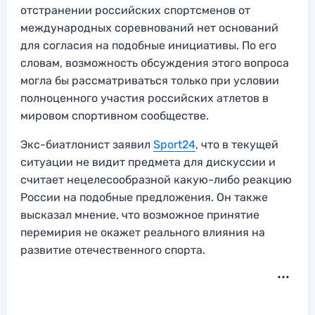
отстранении российских спортсменов от
международных соревнований нет оснований
для согласия на подобные инициативы. По его
словам, возможность обсуждения этого вопроса
могла бы рассматриваться только при условии
полноценного участия российских атлетов в
мировом спортивном сообществе.
Экс-биатлонист заявил
Sport24
, что в текущей
ситуации не видит предмета для дискуссии и
считает нецелесообразной какую-либо реакцию
России на подобные предложения. Он также
высказал мнение, что возможное принятие
перемирия не окажет реального влияния на
развитие отечественного спорта.