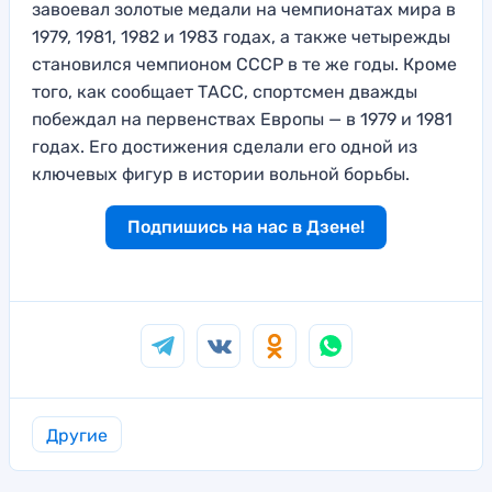
завоевал золотые медали на чемпионатах мира в
1979, 1981, 1982 и 1983 годах, а также четырежды
становился чемпионом СССР в те же годы. Кроме
того, как сообщает ТАСС, спортсмен дважды
побеждал на первенствах Европы — в 1979 и 1981
годах. Его достижения сделали его одной из
ключевых фигур в истории вольной борьбы.
Подпишись на нас в Дзене!
Другие