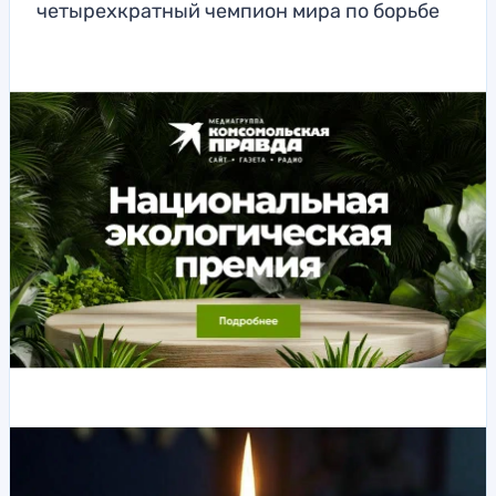
четырехкратный чемпион мира по борьбе