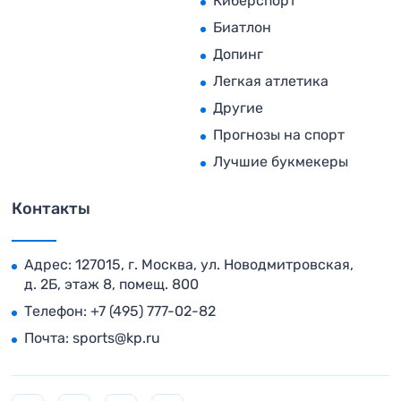
Киберспорт
Биатлон
Допинг
Легкая атлетика
Другие
Прогнозы на спорт
Лучшие букмекеры
Контакты
Адрес: 127015, г. Москва, ул. Новодмитровская,
д. 2Б, этаж 8, помещ. 800
Телефон:
+7 (495) 777-02-82
Почта:
sports@kp.ru