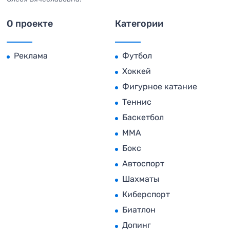
О проекте
Категории
Реклама
Футбол
Хоккей
Фигурное катание
Теннис
Баскетбол
MMA
Бокс
Автоспорт
Шахматы
Киберспорт
Биатлон
Допинг