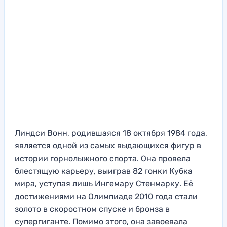
Линдси Вонн, родившаяся 18 октября 1984 года,
является одной из самых выдающихся фигур в
истории горнолыжного спорта. Она провела
блестящую карьеру, выиграв 82 гонки Кубка
мира, уступая лишь Ингемару Стенмарку. Её
достижениями на Олимпиаде 2010 года стали
золото в скоростном спуске и бронза в
супергиганте. Помимо этого, она завоевала