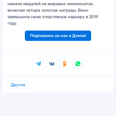
немало медалей на мировых чемпионатах,
включая четыре золотые награды. Вонн
завершила свою спортивную карьеру в 2019
году.
Подпишись на нас в Дзене!
Другие