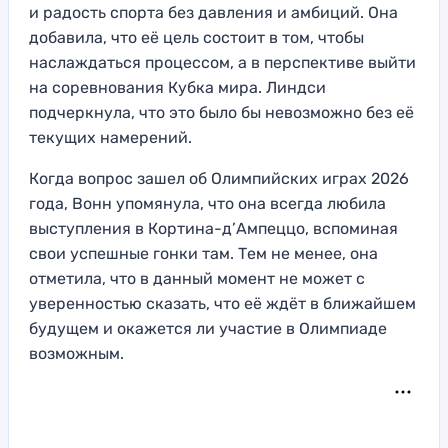
и радость спорта без давления и амбиций. Она
добавила, что её цель состоит в том, чтобы
наслаждаться процессом, а в перспективе выйти
на соревнования Кубка мира. Линдси
подчеркнула, что это было бы невозможно без её
текущих намерений.
Когда вопрос зашел об Олимпийских играх 2026
года, Вонн упомянула, что она всегда любила
выступления в Кортина-д’Ампеццо, вспоминая
свои успешные гонки там. Тем не менее, она
отметила, что в данный момент не может с
уверенностью сказать, что её ждёт в ближайшем
будущем и окажется ли участие в Олимпиаде
возможным.