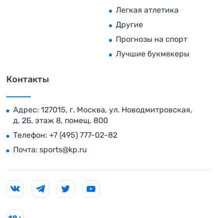
Легкая атлетика
Другие
Прогнозы на спорт
Лучшие букмекеры
Контакты
Адрес: 127015, г. Москва, ул. Новодмитровская,
д. 2Б, этаж 8, помещ. 800
Телефон:
+7 (495) 777-02-82
Почта:
sports@kp.ru