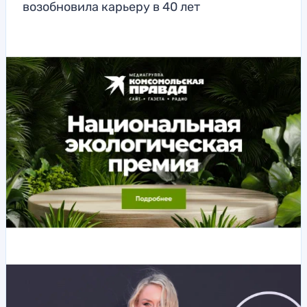
возобновила карьеру в 40 лет