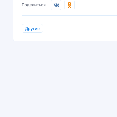
Поделиться
Другие