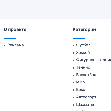
О проекте
Категории
Реклама
Футбол
Хоккей
Фигурное катани
Теннис
Баскетбол
MMA
Бокс
Автоспорт
Шахматы