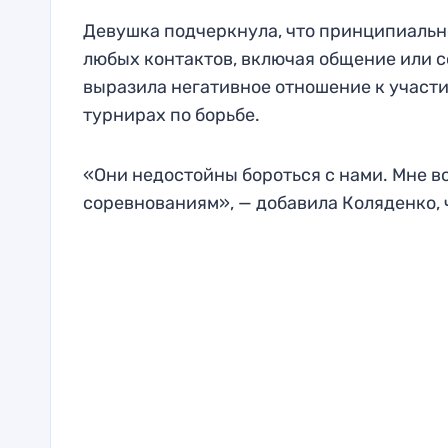
Девушка подчеркнула, что принципиально
любых контактов, включая общение или с
выразила негативное отношение к участ
турнирах по борьбе.
«Они недостойны бороться с нами. Мне 
соревнованиям», — добавила Коляденко, ч