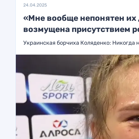
24.04.2025
«Мне вообще непонятен их 
возмущена присутствием р
Украинская борчиха Коляденко: Никогда 