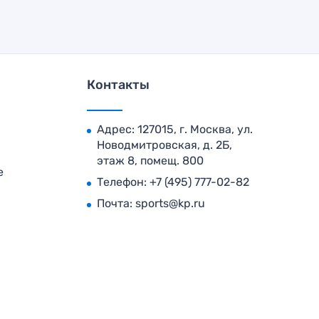
Контакты
Адрес: 127015, г. Москва, ул.
Новодмитровская, д. 2Б,
этаж 8, помещ. 800
е
Телефон:
+7 (495) 777-02-82
Почта:
sports@kp.ru