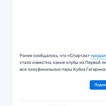
Ранее сообщалось, что «Спартак»
продал
стало известно, какие клубы из Первой л
все полуфинальные пары Кубка Гагарина
Подпи