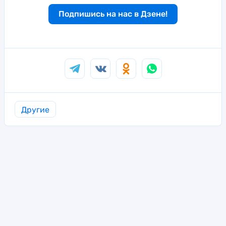
Подпишись на нас в Дзене!
Другие