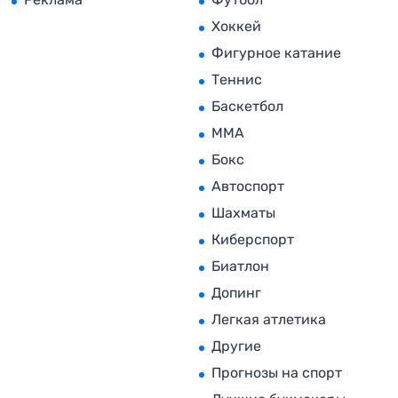
Хоккей
Фигурное катание
Теннис
Баскетбол
MMA
Бокс
Автоспорт
Шахматы
Киберспорт
Биатлон
Допинг
Легкая атлетика
Другие
Прогнозы на спорт