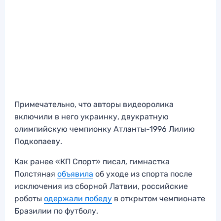
Примечательно, что авторы видеоролика
включили в него украинку, двукратную
олимпийскую чемпионку Атланты-1996 Лилию
Подкопаеву.
Как ранее «КП Спорт» писал, гимнастка
Полстяная
объявила
об уходе из спорта после
исключения из сборной Латвии, российские
роботы
одержали победу
в открытом чемпионате
Бразилии по футболу.