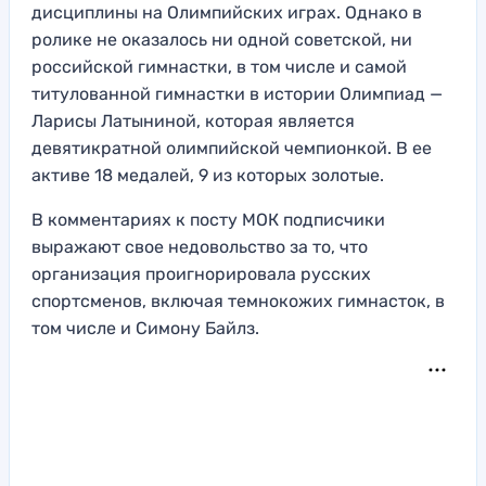
дисциплины на Олимпийских играх. Однако в
ролике не оказалось ни одной советской, ни
российской гимнастки, в том числе и самой
титулованной гимнастки в истории Олимпиад —
Ларисы Латыниной, которая является
девятикратной олимпийской чемпионкой. В ее
активе 18 медалей, 9 из которых золотые.
В комментариях к посту МОК подписчики
выражают свое недовольство за то, что
организация проигнорировала русских
спортсменов, включая темнокожих гимнасток, в
том числе и Симону Байлз.