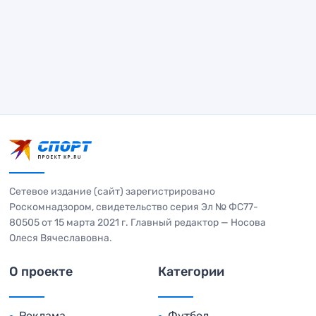
Сетевое издание (сайт) зарегистрировано
Роскомнадзором, свидетельство серия Эл № ФС77-
80505 от 15 марта 2021 г. Главный редактор — Носова
Олеся Вячеславовна.
О проекте
Категории
Реклама
Футбол