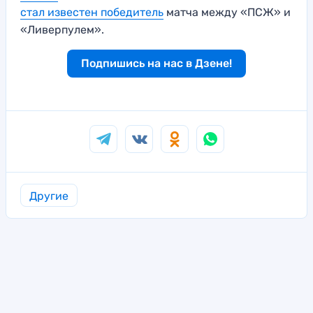
стал известен победитель
матча между «ПСЖ» и
«Ливерпулем».
Подпишись на нас в Дзене!
Другие