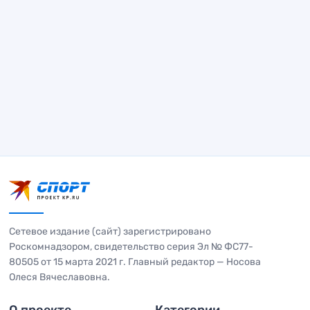
Сетевое издание (сайт) зарегистрировано
Роскомнадзором, свидетельство серия Эл № ФС77-
80505 от 15 марта 2021 г. Главный редактор — Носова
Олеся Вячеславовна.
О проекте
Категории