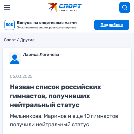
Бонусы на спортивные матчи
50K
Подробнее
Эксклюзивные акции, розыгрыши призов
Спорт
Другие
Лариса Логинова
06.03.2025
Назван список российских
гимнастов, получивших
нейтральный статус
Мельникова, Маринов и еще 10 гимнастов
получили нейтральный статус