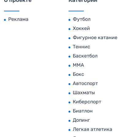
Реклама
Футбол
Хоккей
Фигурное катание
Теннис
Баскетбол
MMA
Бокс
Автоспорт
Шахматы
Киберспорт
Биатлон
Допинг
Легкая атлетика