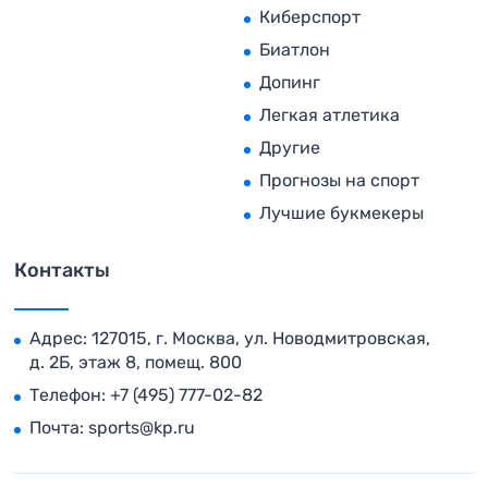
Киберспорт
Биатлон
Допинг
Легкая атлетика
Другие
Прогнозы на спорт
Лучшие букмекеры
Контакты
Адрес: 127015, г. Москва, ул. Новодмитровская,
д. 2Б, этаж 8, помещ. 800
Телефон:
+7 (495) 777-02-82
Почта:
sports@kp.ru