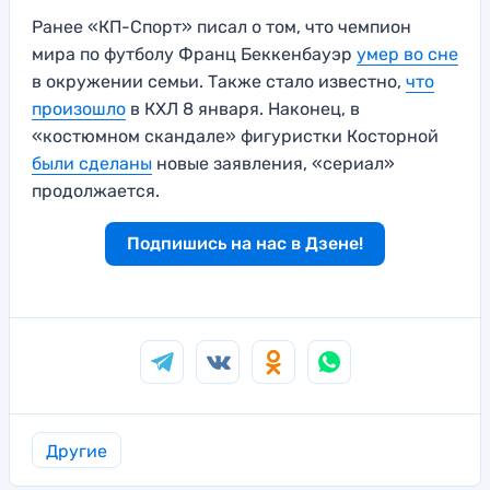
Ранее «КП-Спорт» писал о том, что чемпион
мира по футболу Франц Беккенбауэр
умер во сне
в окружении семьи. Также стало известно,
что
произошло
в КХЛ 8 января. Наконец, в
«костюмном скандале» фигуристки Косторной
были сделаны
новые заявления, «сериал»
продолжается.
Подпишись на нас в Дзене!
Другие