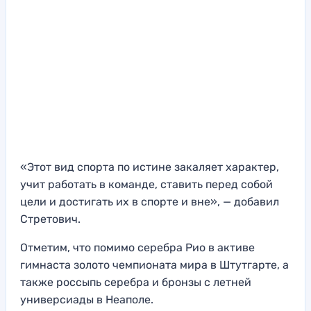
«Этот вид спорта по истине закаляет характер,
учит работать в команде, ставить перед собой
цели и достигать их в спорте и вне», — добавил
Стретович.
Отметим, что помимо серебра Рио в активе
гимнаста золото чемпионата мира в Штутгарте, а
также россыпь серебра и бронзы с летней
универсиады в Неаполе.