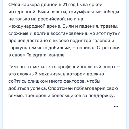
«Моя карьера длиной в 21 год была яркой,
интересной. Были взлеты, триумфальные победы
не только на российской, но и на
международной арене. Были и падения, травмы,
сложные и долгие восстановления, но этот путь я
прошел достойно с высоко поднятой головой и
горжусь тем чего добился», — написал Стретович
в своем Telegram-канале.
Гимнаст отметил, что профессиональный спорт —
это сложный механизм, в котором должно
сойтись слишком много факторов, чтобы
добиться успеха. Спортсмен поблагодарил свою
семью, тренеров и болельщиков за поддержку.