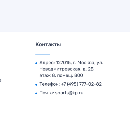
Контакты
Адрес: 127015, г. Москва, ул.
Новодмитровская, д. 2Б,
этаж 8, помещ. 800
е
Телефон:
+7 (495) 777-02-82
Почта:
sports@kp.ru