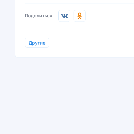
Поделиться
Другие