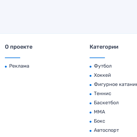
О проекте
Категории
Реклама
Футбол
Хоккей
Фигурное катани
Теннис
Баскетбол
MMA
Бокс
Автоспорт