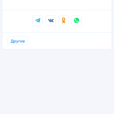
Другие