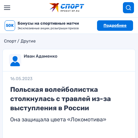
Бонусы на спортивные матчи
50K
Подробнее
Эксклюзивные акции, розыгрыши призов
Спорт
Другие
Иван Адаменко
16.05.2023
Польская волейболистка
столкнулась с травлей из-за
выступления в России
Она защищала цвета «Локомотива»