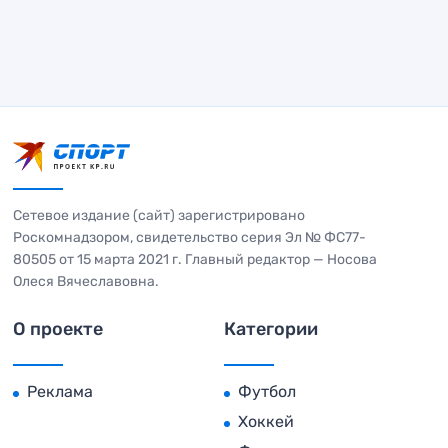
Сетевое издание (сайт) зарегистрировано
Роскомнадзором, свидетельство серия Эл № ФС77-
80505 от 15 марта 2021 г. Главный редактор — Носова
Олеся Вячеславовна.
О проекте
Категории
Реклама
Футбол
Хоккей