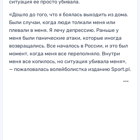
ситуация ее просто убивала.
«Дошло до того, что я боялась выходить из дома.
Были случаи, когда люди толкали меня или
плевали в меня. Я лечу депрессию. Раньше у
меня были панические атаки, которые иногда
возвращались. Все началось в России, и это был
момент, когда меня все переполняло. Внутри
меня все копилось, но ситуация убивала меня»,
— пожаловалась волейболистка изданию Sport.pl.