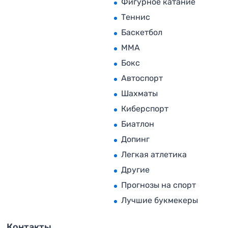
Фигурное катание
Теннис
Баскетбол
MMA
Бокс
Автоспорт
Шахматы
Киберспорт
Биатлон
Допинг
Легкая атлетика
Другие
Прогнозы на спорт
Лучшие букмекеры
Контакты