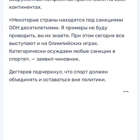
континентах.
«Некоторые страны находятся под санкциями
ООН десятилетиями. Я примеры не буду
приводить, вы их знаете. При этом сегодня все
выступают и на Олимпийских играх.
Категорически осуждаем любые санкции в
спорте», — заявил чиновник.
Дегтярев подчеркнул, что спорт должен
объединять и оставаться вне политики.