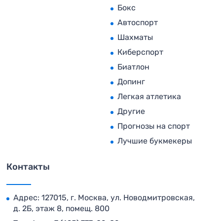
Бокс
Автоспорт
Шахматы
Киберспорт
Биатлон
Допинг
Легкая атлетика
Другие
Прогнозы на спорт
Лучшие букмекеры
Контакты
Адрес: 127015, г. Москва, ул. Новодмитровская,
д. 2Б, этаж 8, помещ. 800