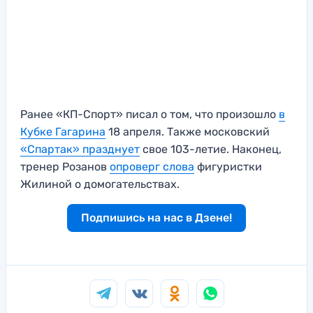
Ранее «КП-Спорт» писал о том, что произошло
в
Кубке Гагарина
18 апреля. Также московский
«Спартак» празднует
свое 103-летие. Наконец,
тренер Розанов
опроверг слова
фигуристки
Жилиной о домогательствах.
Подпишись на нас в Дзене!