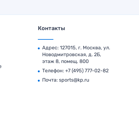
Контакты
Адрес: 127015, г. Москва, ул.
Новодмитровская, д. 2Б,
этаж 8, помещ. 800
е
Телефон:
+7 (495) 777-02-82
Почта:
sports@kp.ru