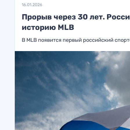
16.01.2026
Прорыв через 30 лет. Росс
историю MLB
В MLB появится первый российский спорт