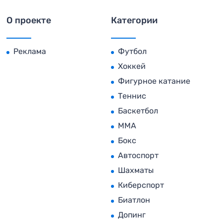
О проекте
Категории
Реклама
Футбол
Хоккей
Фигурное катание
Теннис
Баскетбол
MMA
Бокс
Автоспорт
Шахматы
Киберспорт
Биатлон
Допинг