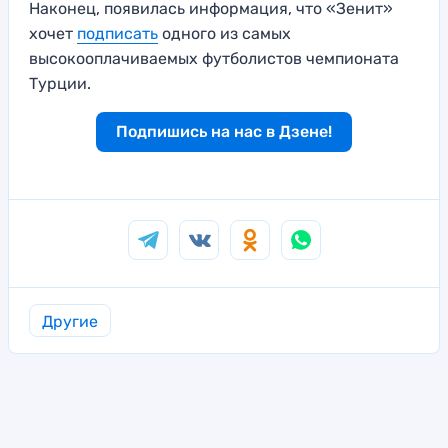
Наконец, появилась информация, что «Зенит»
хочет
подписать
одного из самых
высокооплачиваемых футболистов чемпионата
Турции.
Подпишись на нас в Дзене!
Другие