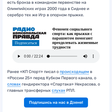
есть бронза в командном первенстве на
Олимпийских играх 2000 года в Сиднее и
серебро тех же Игр в опорном прыжке.
Ранее «КП Спорт» писал о
происходящем
в
«России 25» перед Кубком Первого канала, о
словах
гендиректора «Спартака» Некрасова, о
главных трансферных
слухах
РПЛ.
Подпишись на нас в Дзене!