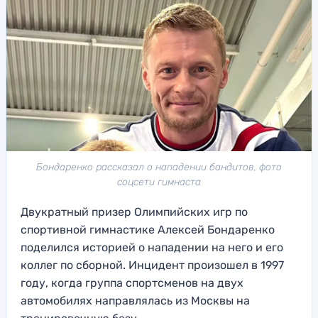
Бондаренко рассказал о нападении бандитов, фото
соцсети гимнаста
Двукратный призер Олимпийских игр по
спортивной гимнастике Алексей Бондаренко
поделился историей о нападении на него и его
коллег по сборной. Инцидент произошел в 1997
году, когда группа спортсменов на двух
автомобилях направлялась из Москвы на