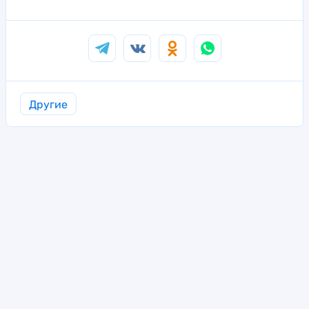
Другие