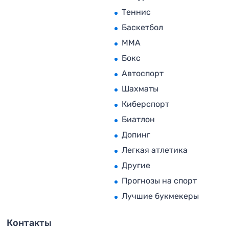
Теннис
Баскетбол
MMA
Бокс
Автоспорт
Шахматы
Киберспорт
Биатлон
Допинг
Легкая атлетика
Другие
Прогнозы на спорт
Лучшие букмекеры
Контакты