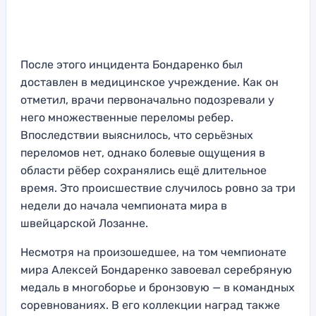
После этого инцидента Бондаренко был
доставлен в медицинское учреждение. Как он
отметил, врачи первоначально подозревали у
него множественные переломы ребер.
Впоследствии выяснилось, что серьёзных
переломов нет, однако болевые ощущения в
области рёбер сохранялись ещё длительное
время. Это происшествие случилось ровно за три
недели до начала чемпионата мира в
швейцарской Лозанне.
Несмотря на произошедшее, на том чемпионате
мира Алексей Бондаренко завоевал серебряную
медаль в многоборье и бронзовую — в командных
соревнованиях. В его коллекции наград также