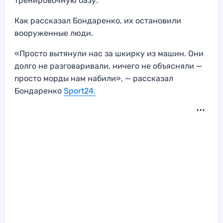
тренировочную базу.
Как рассказал Бондаренко, их остановили
вооруженные люди.
«Просто вытянули нас за шкирку из машин. Они
долго не разговаривали, ничего не объясняли —
просто морды нам набили», — рассказал
Бондаренко
Sport24.