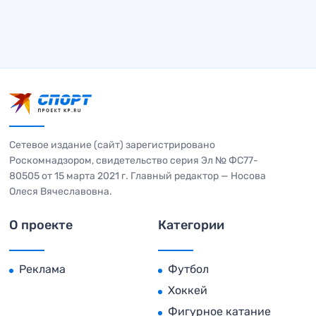
Сетевое издание (сайт) зарегистрировано
Роскомнадзором, свидетельство серия Эл № ФС77-
80505 от 15 марта 2021 г. Главный редактор — Носова
Олеся Вячеславовна.
О проекте
Категории
Реклама
Футбол
Хоккей
Фигурное катание