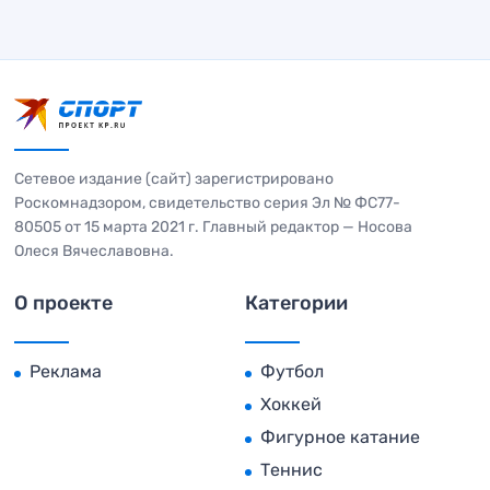
Сетевое издание (сайт) зарегистрировано
Роскомнадзором, свидетельство серия Эл № ФС77-
80505 от 15 марта 2021 г. Главный редактор — Носова
Олеся Вячеславовна.
О проекте
Категории
Реклама
Футбол
Хоккей
Фигурное катание
Теннис