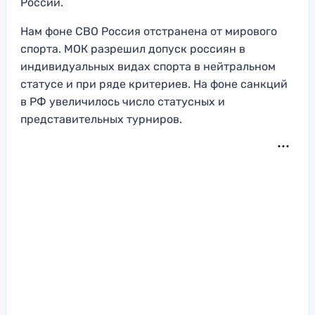
России.
Нам фоне СВО Россия отстранена от мирового
спорта. МОК разрешил допуск россиян в
индивидуальных видах спорта в нейтральном
статусе и при ряде критериев. На фоне санкций
в РФ увеличилось число статусных и
представительных турниров.