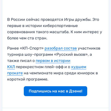
В России сейчас проводятся Игры дружбы. Это
первые в истории киберспортивные
соревнования такого масштаба. К ним интерес у
более чем ста стран.
Ранее «КП-Спорт»
разобрал состав
участников
турнира шоу-программ «Русский вызов», а
также писал о
первом в истории
КХЛ
перекрестном плей-офф и о
худшем
прокате
на чемпионате мира среди юниорок в
короткой программе.
Подпишись на нас в Дзене!