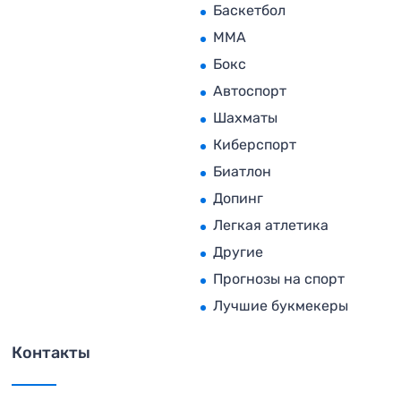
Баскетбол
MMA
Бокс
Автоспорт
Шахматы
Киберспорт
Биатлон
Допинг
Легкая атлетика
Другие
Прогнозы на спорт
Лучшие букмекеры
Контакты