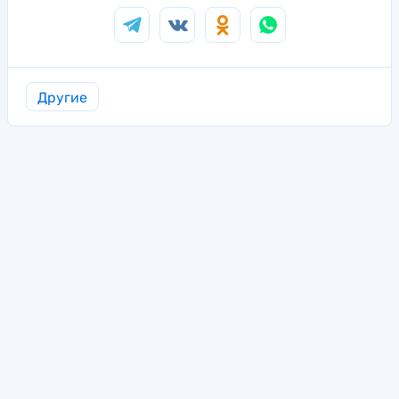
Другие