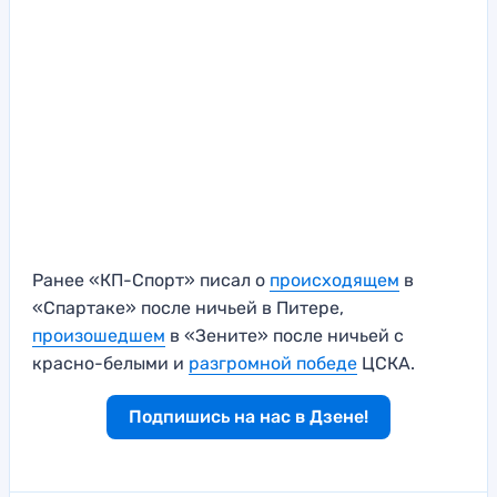
Ранее «КП-Спорт» писал о
происходящем
в
«Спартаке» после ничьей в Питере,
произошедшем
в «Зените» после ничьей с
красно-белыми и
разгромной победе
ЦСКА.
Подпишись на нас в Дзене!