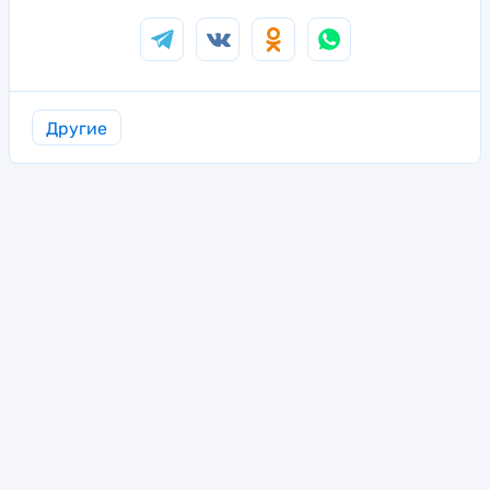
Другие