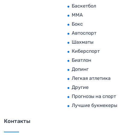
Баскетбол
MMA
Бокс
Автоспорт
Шахматы
Киберспорт
Биатлон
Допинг
Легкая атлетика
Другие
Прогнозы на спорт
Лучшие букмекеры
Контакты