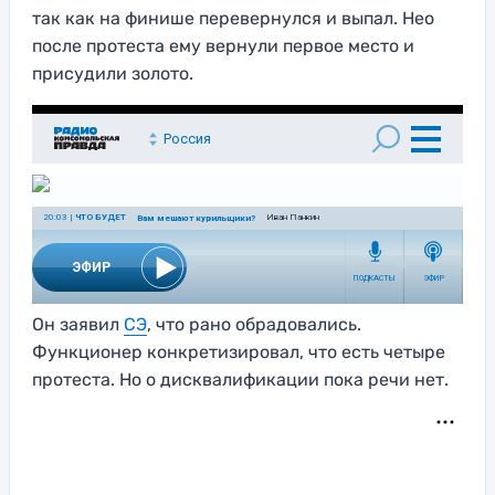
так как на финише перевернулся и выпал. Нео
после протеста ему вернули первое место и
присудили золото.
Он заявил
СЭ
, что рано обрадовались.
Функционер конкретизировал, что есть четыре
протеста. Но о дисквалификации пока речи нет.