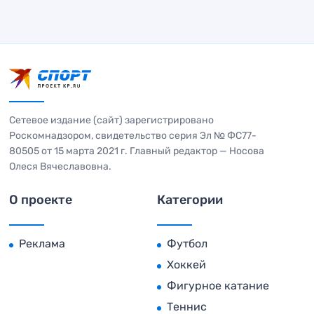
Сетевое издание (сайт) зарегистрировано
Роскомнадзором, свидетельство серия Эл № ФС77-
80505 от 15 марта 2021 г. Главный редактор — Носова
Олеся Вячеславовна.
О проекте
Категории
Реклама
Футбол
Хоккей
Фигурное катание
Теннис