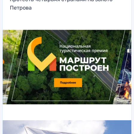
Петрова