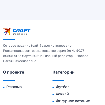
Сетевое издание (сайт) зарегистрировано
Роскомнадзором, свидетельство серия Эл № ФС77-
80505 от 15 марта 2021 г. Главный редактор — Носова
Олеся Вячеславовна.
О проекте
Категории
Реклама
Футбол
Хоккей
Фигурное катание