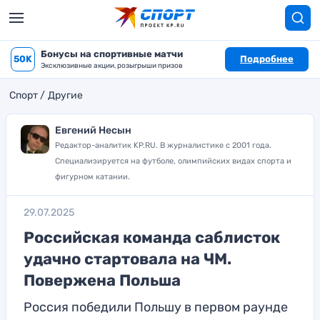
Бонусы на спортивные матчи
50K
Подробнее
Эксклюзивные акции, розыгрыши призов
Спорт
Другие
Евгений Несын
Редактор-аналитик KP.RU. В журналистике с 2001 года.
Специализируется на футболе, олимпийских видах спорта и
фигурном катании.
29.07.2025
Российская команда саблисток
удачно стартовала на ЧМ.
Повержена Польша
Россия победили Польшу в первом раунде