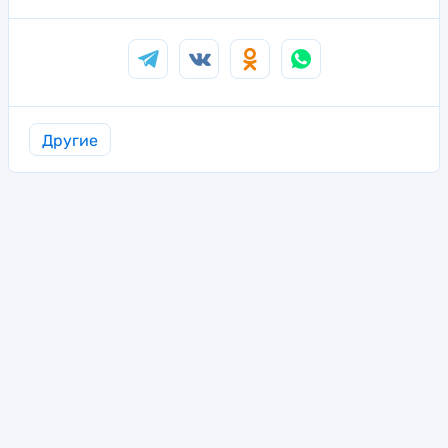
Другие