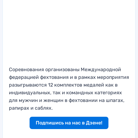
Соревнования организованы Международной
федерацией фехтования и в рамках мероприятия
разыгрываются 12 комплектов медалей как в
индивидуальных, так и командных категориях
для мужчин и женщин в фехтовании на шпагах,
рапирах и саблях.
Подпишись на нас в Дзене!