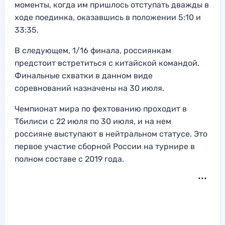
моменты, когда им пришлось отступать дважды в
ходе поединка, оказавшись в положении 5:10 и
33:35.
В следующем, 1/16 финала, россиянкам
предстоит встретиться с китайской командой.
Финальные схватки в данном виде
соревнований назначены на 30 июля.
Чемпионат мира по фехтованию проходит в
Тбилиси с 22 июля по 30 июля, и на нем
россияне выступают в нейтральном статусе. Это
первое участие сборной России на турнире в
полном составе с 2019 года.