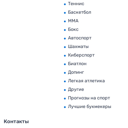
Теннис
Баскетбол
MMA
Бокс
Автоспорт
Шахматы
Киберспорт
Биатлон
Допинг
Легкая атлетика
Другие
Прогнозы на спорт
Лучшие букмекеры
Контакты