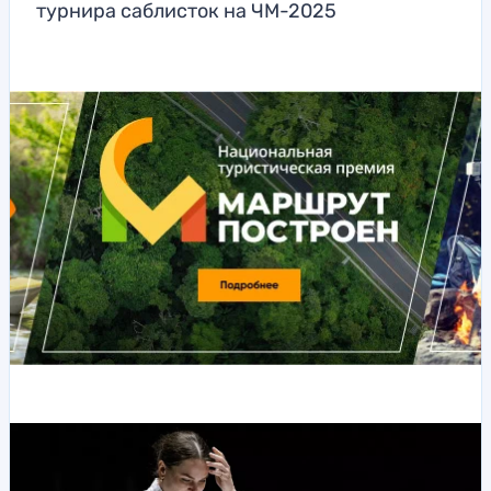
турнира саблисток на ЧМ-2025