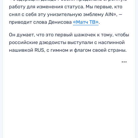
работу для изменения статуса. Мы первые, кто
снял с себя эту унизительную эмблему AIN», —
приводит слова Денисова
«Матч ТВ»
.
Он думает, что это первый шажочек к тому, чтобы
российские дзюдоисты выступали с наспинной
нашивкой RUS, с гимном и флагом своей страны.