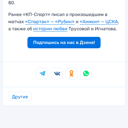
80.
Ранее «КП-Спорт» писал о произошедшем в
матчах
«Спартак» — «Рубин»
и
«Химки» — ЦСКА
,
а также об
истории любви
Трусовой и Игнатова.
Подпишись на нас в Дзене!
Другие