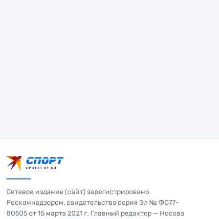
Сетевое издание (сайт) зарегистрировано
Роскомнадзором, свидетельство серия Эл № ФС77-
80505 от 15 марта 2021 г. Главный редактор — Носова