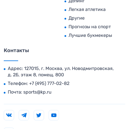
Допинг
Легкая атлетика
Другие
Прогнозы на спорт
Лучшие букмекеры
Контакты
Адрес: 127015, г. Москва, ул. Новодмитровская,
д. 2Б, этаж 8, помещ. 800
Телефон:
+7 (495) 777-02-82
Почта:
sports@kp.ru