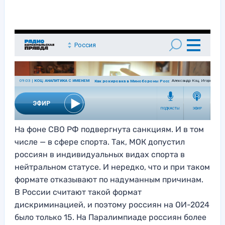
На фоне СВО РФ подвергнута санкциям. И в том
числе — в сфере спорта. Так, МОК допустил
россиян в индивидуальных видах спорта в
нейтральном статусе. И нередко, что и при таком
формате отказывают по надуманным причинам.
В России считают такой формат
дискриминацией, и поэтому россиян на ОИ-2024
было только 15. На Паралимпиаде россиян более