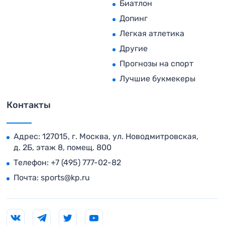
Биатлон
Допинг
Легкая атлетика
Другие
Прогнозы на спорт
Лучшие букмекеры
Контакты
Адрес: 127015, г. Москва, ул. Новодмитровская,
д. 2Б, этаж 8, помещ. 800
Телефон:
+7 (495) 777-02-82
Почта:
sports@kp.ru