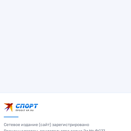
Сетевое издание (сайт) зарегистрировано