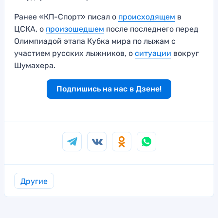
Ранее «КП-Спорт» писал о
происходящем
в
ЦСКА, о
произошедшем
после последнего перед
Олимпиадой этапа Кубка мира по лыжам с
участием русских лыжников, о
ситуации
вокруг
Шумахера.
Подпишись на нас в Дзене!
Другие