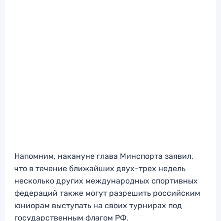
Напомним, накануне глава Минспорта заявил,
что в течение ближайших двух-трех недель
несколько других международных спортивных
федераций также могут разрешить российским
юниорам выступать на своих турнирах под
государственным флагом РФ.