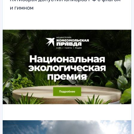
и гимном