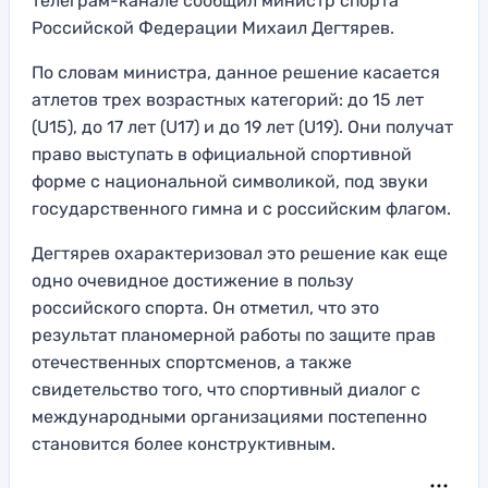
телеграм-канале сообщил министр спорта
Российской Федерации Михаил Дегтярев.
По словам министра, данное решение касается
атлетов трех возрастных категорий: до 15 лет
(U15), до 17 лет (U17) и до 19 лет (U19). Они получат
право выступать в официальной спортивной
форме с национальной символикой, под звуки
государственного гимна и с российским флагом.
Дегтярев охарактеризовал это решение как еще
одно очевидное достижение в пользу
российского спорта. Он отметил, что это
результат планомерной работы по защите прав
отечественных спортсменов, а также
свидетельство того, что спортивный диалог с
международными организациями постепенно
становится более конструктивным.