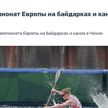
пионат Европы на байдарках и ка
емпионата Европы на байдарках и каноэ в Чехии