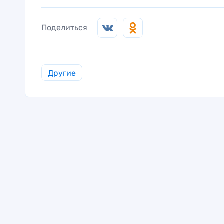
Поделиться
Другие