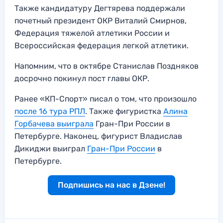
Также кандидатуру Дегтярева поддержали
почетный президент ОКР Виталий Смирнов,
Федерация тяжелой атлетики России и
Всероссийская федерация легкой атлетики.
Напомним, что в октябре Станислав Поздняков
досрочно покинул пост главы ОКР.
Ранее «КП-Спорт» писал о том, что произошло
после 16 тура РПЛ
. Также фигуристка
Алина
Горбачева выиграла
Гран-При России в
Петербурге. Наконец, фигурист Владислав
Дикиджи выиграл
Гран-При России
в
Петербурге.
Подпишись на нас в Дзене!