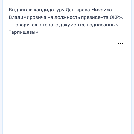
Выдвигаю кандидатуру Дегтярева Михаила
Владимировича на должность президента ОКР»,
— говорится в тексте документа, подписанным
Тарпищевым.