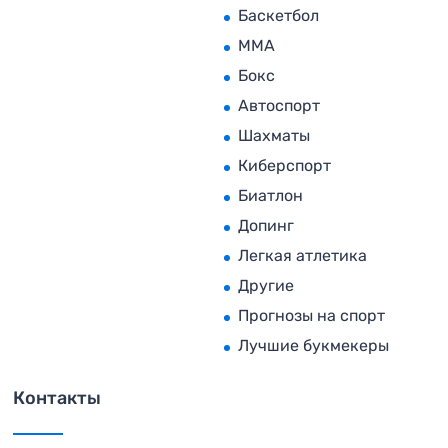
Баскетбол
MMA
Бокс
Автоспорт
Шахматы
Киберспорт
Биатлон
Допинг
Легкая атлетика
Другие
Прогнозы на спорт
Лучшие букмекеры
Контакты