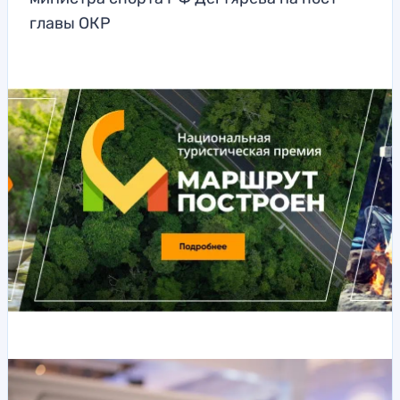
главы ОКР