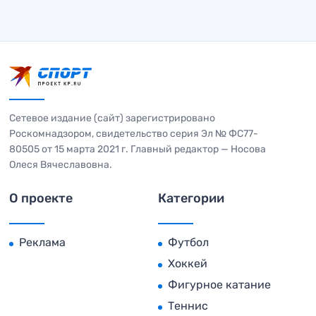
Сетевое издание (сайт) зарегистрировано
Роскомнадзором, свидетельство серия Эл № ФС77-
80505 от 15 марта 2021 г. Главный редактор — Носова
Олеся Вячеславовна.
О проекте
Категории
Реклама
Футбол
Хоккей
Фигурное катание
Теннис