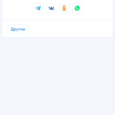
Другие