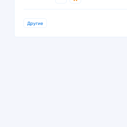
Другие