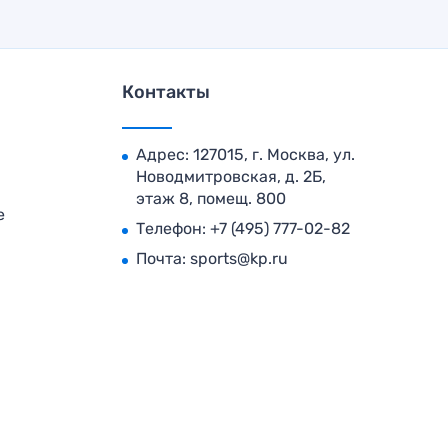
Контакты
Адрес: 127015, г. Москва, ул.
Новодмитровская, д. 2Б,
этаж 8, помещ. 800
е
Телефон:
+7 (495) 777-02-82
Почта:
sports@kp.ru