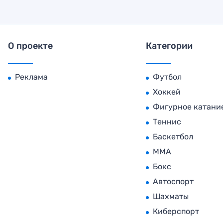
О проекте
Категории
Реклама
Футбол
Хоккей
Фигурное катани
Теннис
Баскетбол
MMA
Бокс
Автоспорт
Шахматы
Киберспорт