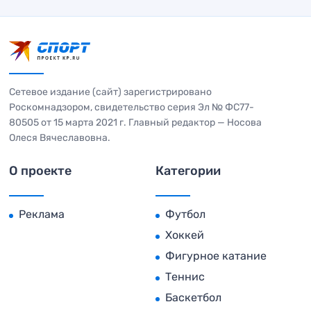
Сетевое издание (сайт) зарегистрировано
Роскомнадзором, свидетельство серия Эл № ФС77-
80505 от 15 марта 2021 г. Главный редактор — Носова
Олеся Вячеславовна.
О проекте
Категории
Реклама
Футбол
Хоккей
Фигурное катание
Теннис
Баскетбол