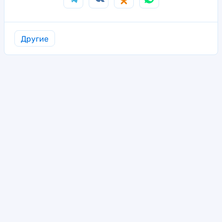
Другие