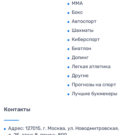
MMA
Бокс
Автоспорт
Шахматы
Киберспорт
Биатлон
Допинг
Легкая атлетика
Другие
Прогнозы на спорт
Лучшие букмекеры
Контакты
Адрес: 127015, г. Москва, ул. Новодмитровская,
д. 2Б, этаж 8, помещ. 800