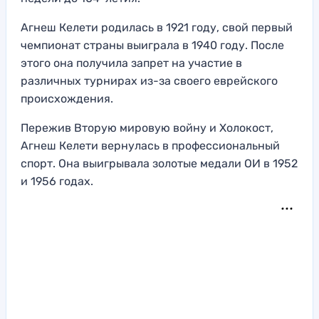
Агнеш Келети родилась в 1921 году, свой первый
чемпионат страны выиграла в 1940 году. После
этого она получила запрет на участие в
различных турнирах из-за своего еврейского
происхождения.
Пережив Вторую мировую войну и Холокост,
Агнеш Келети вернулась в профессиональный
спорт. Она выигрывала золотые медали ОИ в 1952
и 1956 годах.