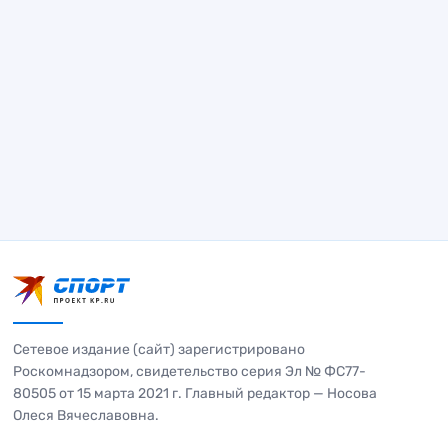
Сетевое издание (сайт) зарегистрировано
Роскомнадзором, свидетельство серия Эл № ФС77-
80505 от 15 марта 2021 г. Главный редактор — Носова
Олеся Вячеславовна.