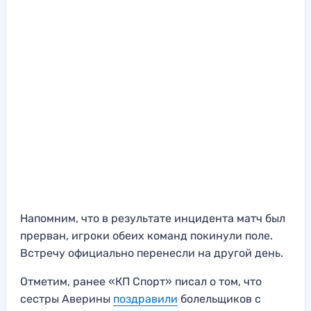
Напомним, что в результате инцидента матч был
прерван, игроки обеих команд покинули поле.
Встречу официально перенесли на другой день.
Отметим, ранее «КП Спорт» писал о том, что
сестры Аверины
поздравили
болельщиков с