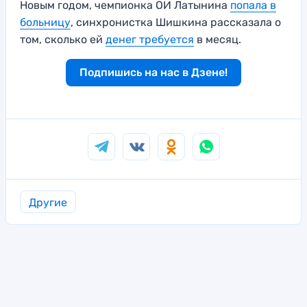
Новым годом, чемпионка ОИ Латынина
попала в
больницу
, синхронистка Шишкина рассказала о
том, сколько ей
денег требуется
в месяц.
Подпишись на нас в Дзене!
Другие