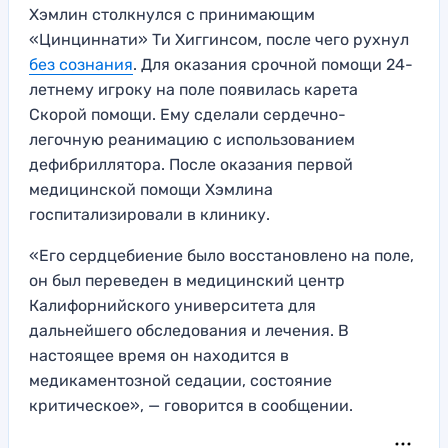
Хэмлин столкнулся с принимающим
«Цинциннати» Ти Хиггинсом, после чего рухнул
без сознания
. Для оказания срочной помощи 24-
летнему игроку на поле появилась карета
Скорой помощи. Ему сделали сердечно-
легочную реанимацию с использованием
дефибриллятора. После оказания первой
медицинской помощи Хэмлина
госпитализировали в клинику.
«Его сердцебиение было восстановлено на поле,
он был переведен в медицинский центр
Калифорнийского университета для
дальнейшего обследования и лечения. В
настоящее время он находится в
медикаментозной седации, состояние
критическое», — говорится в сообщении.