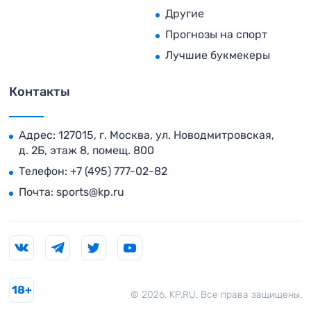
Другие
Прогнозы на спорт
Лучшие букмекеры
Контакты
Адрес: 127015, г. Москва, ул. Новодмитровская,
д. 2Б, этаж 8, помещ. 800
Телефон:
+7 (495) 777-02-82
Почта:
sports@kp.ru
18+
© 2026. KP.RU. Все права защищены.