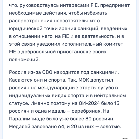
что, руководствуясь интересами FIE, предпримет
необходимые действия, чтобы избежать
распространения несостоятельных с
юридической точки зрения санкций, введенных
в отношении него, на FIE и ее деятельность, и в
этой связи уведомил исполнительный комитет
FIE о добровольной приостановке своих
полномочий.
Россия из-за СВО находится под санкциями.
Касаются они и спорта. Так, МОК допустил
россиян на международные старты сугубо в
индивидуальных видах спорта и в нейтральном
статусе. Именно поэтому на ОИ-2024 было 15
россиян и одна медаль — серебряная. На
Паралимпиаде было уже более 80 россиян.
Медалей завоевано 64, и 20 из них — золотые.