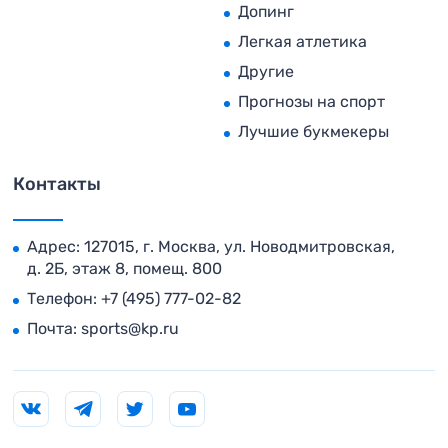
Допинг
Легкая атлетика
Другие
Прогнозы на спорт
Лучшие букмекеры
Контакты
Адрес: 127015, г. Москва, ул. Новодмитровская,
д. 2Б, этаж 8, помещ. 800
Телефон:
+7 (495) 777-02-82
Почта:
sports@kp.ru