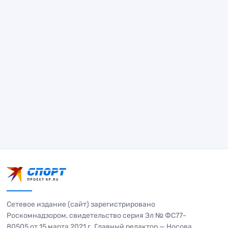
Сетевое издание (сайт) зарегистрировано
Роскомнадзором, свидетельство серия Эл № ФС77-
80505 от 15 марта 2021 г. Главный редактор — Носова