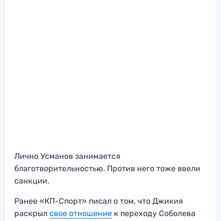
Лично Усманов занимается
благотворительностью. Против него тоже ввели
санкции.
Ранее «КП-Спорт» писал о том, что Джикия
раскрыл
свое отношение
к переходу Соболева