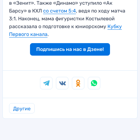
в «Зенит». Также «Динамо» уступило «Ак
Барсу» в КХЛ
со счетом 5:4
, ведя по ходу матча
3:1. Наконец, мама фигуристки Костылевой
рассказала о подготовке к юниорскому
Кубку
Первого канала
.
Подпишись на нас в Дзене!
Другие