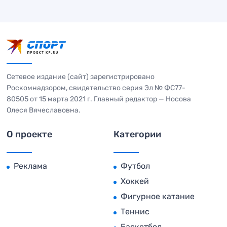
Сетевое издание (сайт) зарегистрировано
Роскомнадзором, свидетельство серия Эл № ФС77-
80505 от 15 марта 2021 г. Главный редактор — Носова
Олеся Вячеславовна.
О проекте
Категории
Реклама
Футбол
Хоккей
Фигурное катание
Теннис
Баскетбол