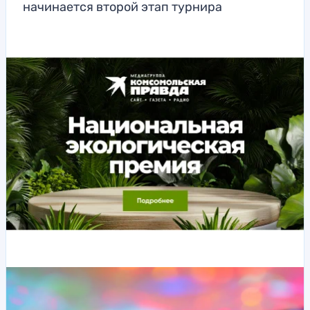
начинается второй этап турнира