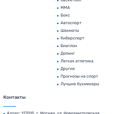
MMA
Бокс
Автоспорт
Шахматы
Киберспорт
Биатлон
Допинг
Легкая атлетика
Другие
Прогнозы на спорт
Лучшие букмекеры
Контакты
Адрес: 127015, г. Москва, ул. Новодмитровская,