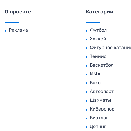
О проекте
Категории
Реклама
Футбол
Хоккей
Фигурное катани
Теннис
Баскетбол
MMA
Бокс
Автоспорт
Шахматы
Киберспорт
Биатлон
Допинг