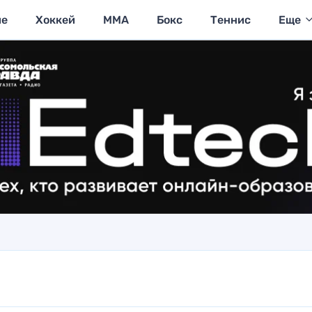
ие
Хоккей
MMA
Бокс
Теннис
Еще