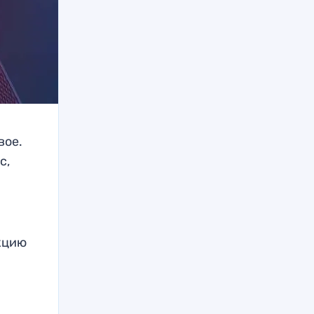
вое.
с,
кцию