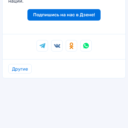
наций.
Подпишись на нас в Дзене!
Другие