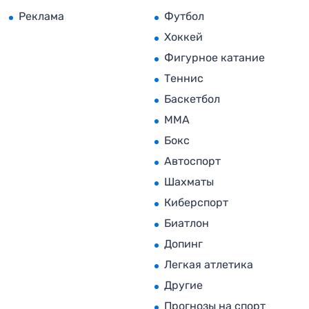
Реклама
Футбол
Хоккей
Фигурное катание
Теннис
Баскетбол
MMA
Бокс
Автоспорт
Шахматы
Киберспорт
Биатлон
Допинг
Легкая атлетика
Другие
Прогнозы на спорт