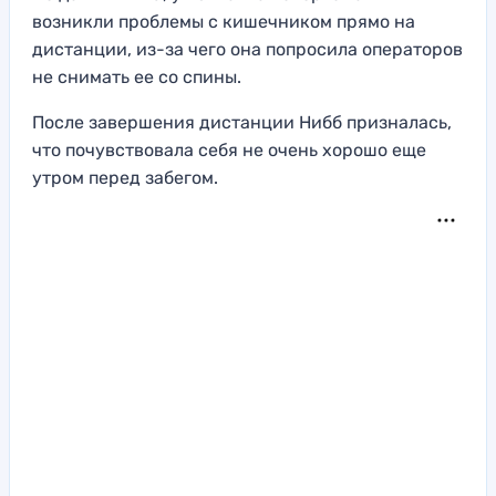
возникли проблемы с кишечником прямо на
дистанции, из-за чего она попросила операторов
не снимать ее со спины.
После завершения дистанции Нибб призналась,
что почувствовала себя не очень хорошо еще
утром перед забегом.