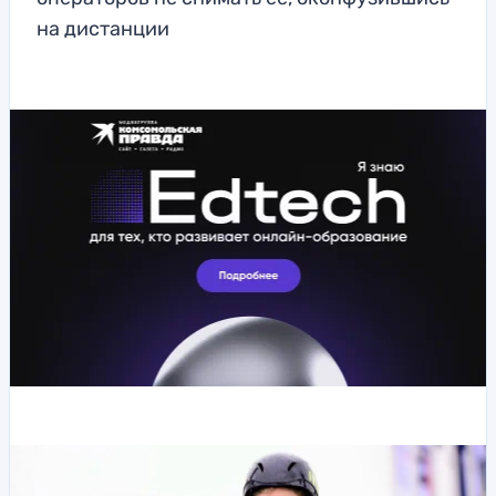
на дистанции