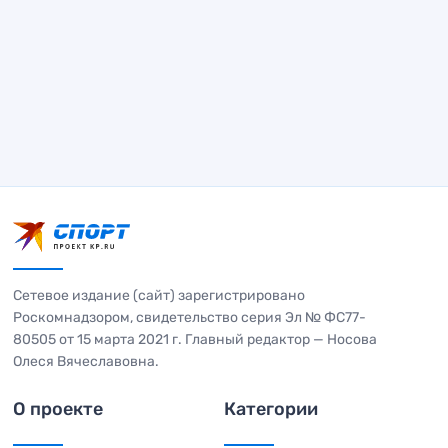
Сетевое издание (сайт) зарегистрировано
Роскомнадзором, свидетельство серия Эл № ФС77-
80505 от 15 марта 2021 г. Главный редактор — Носова
Олеся Вячеславовна.
О проекте
Категории