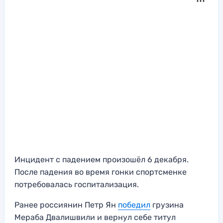
Инцидент с падением произошёл 6 декабря.
После падения во время гонки спортсменке
потребовалась госпитализация.
Ранее россиянин Петр Ян
победил
грузина
Мераба Двалишвили и вернул себе титул