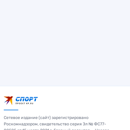
Сетевое издание (сайт) зарегистрировано
Роскомнадзором, свидетельство серия Эл № ФС77-