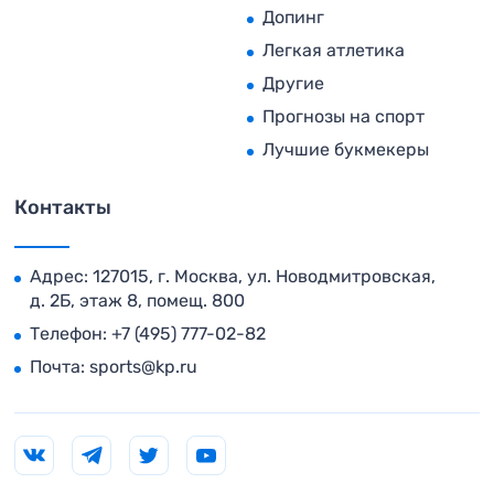
Допинг
Легкая атлетика
Другие
Прогнозы на спорт
Лучшие букмекеры
Контакты
Адрес: 127015, г. Москва, ул. Новодмитровская,
д. 2Б, этаж 8, помещ. 800
Телефон:
+7 (495) 777-02-82
Почта:
sports@kp.ru