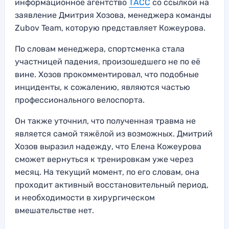
информационное агентство
ТАСС
со ссылкой на
заявление Дмитрия Хозова, менеджера команды
Zubov Team, которую представляет Кожеурова.
По словам менеджера, спортсменка стала
участницей падения, произошедшего не по её
вине. Хозов прокомментировал, что подобные
инциденты, к сожалению, являются частью
профессионального велоспорта.
Он также уточнил, что полученная травма не
является самой тяжёлой из возможных. Дмитрий
Хозов выразил надежду, что Елена Кожеурова
сможет вернуться к тренировкам уже через
месяц. На текущий момент, по его словам, она
проходит активный восстановительный период,
и необходимости в хирургическом
вмешательстве нет.