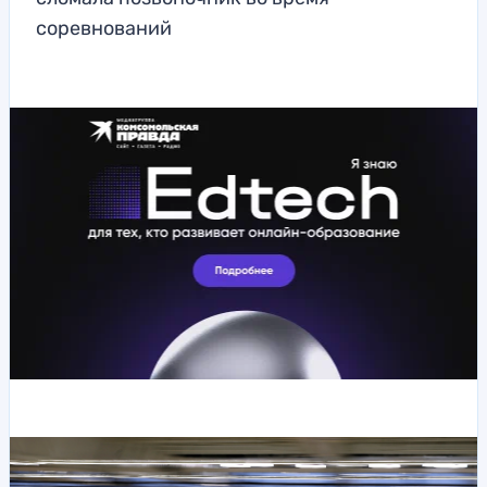
соревнований