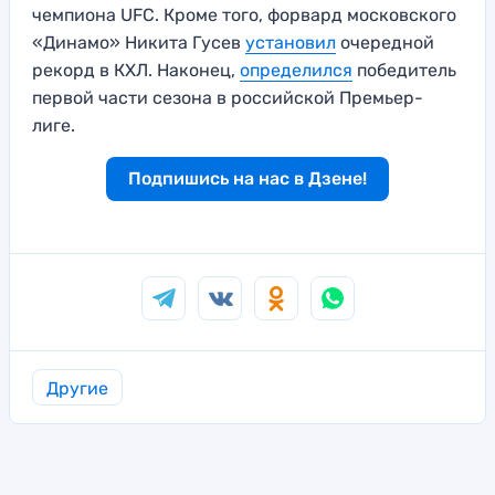
чемпиона UFC. Кроме того, форвард московского
«Динамо» Никита Гусев
установил
очередной
рекорд в КХЛ. Наконец,
определился
победитель
первой части сезона в российской Премьер-
лиге.
Подпишись на нас в Дзене!
Другие