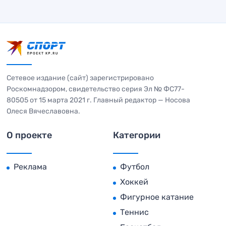
Сетевое издание (сайт) зарегистрировано
Роскомнадзором, свидетельство серия Эл № ФС77-
80505 от 15 марта 2021 г. Главный редактор — Носова
Олеся Вячеславовна.
О проекте
Категории
Реклама
Футбол
Хоккей
Фигурное катание
Теннис