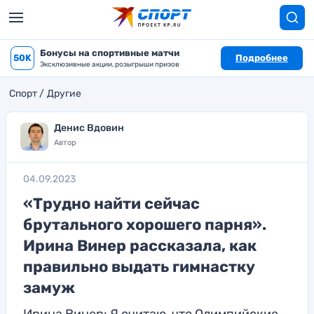
Бонусы на спортивные матчи
50K
Подробнее
Эксклюзивные акции, розыгрыши призов
Спорт
Другие
Денис Вдовин
Автор
04.09.2023
«Трудно найти сейчас
брутального хорошего парня».
Ирина Винер рассказала, как
правильно выдать гимнастку
замуж