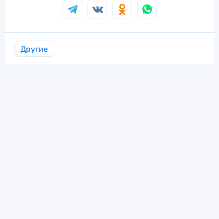
Другие