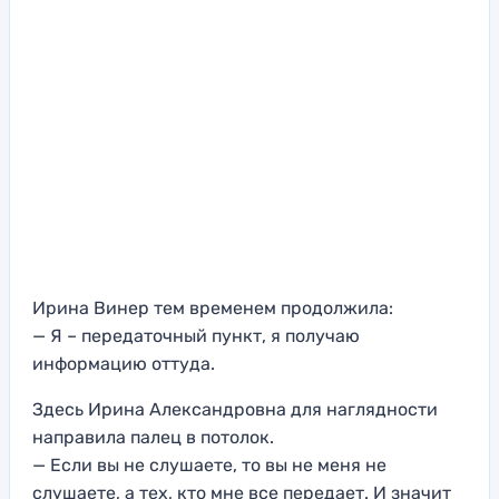
Ирина Винер тем временем продолжила:
— Я – передаточный пункт, я получаю
информацию оттуда.
Здесь Ирина Александровна для наглядности
направила палец в потолок.
— Если вы не слушаете, то вы не меня не
слушаете, а тех, кто мне все передает. И значит