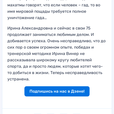
махатмы говорят, что если человек – гад, то во
имя мировой пощады требуется полное
уничтожение гада…
Ирина Александровна и сейчас в свои 75
продолжает заниматься любимым делом. И
добивается успеха. Очень несправедливо, что до
сих пор о своем огромном опыте, победах и
тренерской методике Ирина Винер не
рассказывала широкому кругу любителей
спорта, да и просто людям, которые хотят чего-
то добиться в жизни. Теперь несправедливость
устранена.
Подпишись на нас в Дзене!