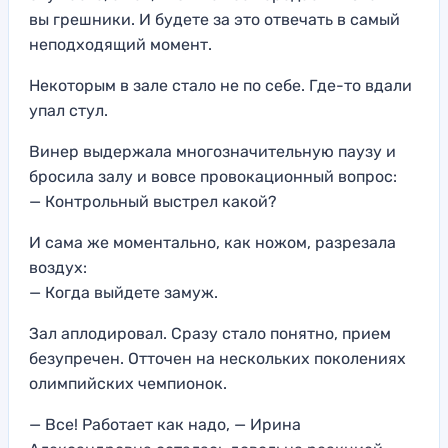
вы грешники. И будете за это отвечать в самый
неподходящий момент.
Некоторым в зале стало не по себе. Где-то вдали
упал стул.
Винер выдержала многозначительную паузу и
бросила залу и вовсе провокационный вопрос:
— Контрольный выстрел какой?
И сама же моментально, как ножом, разрезала
воздух:
— Когда выйдете замуж.
Зал аплодировал. Сразу стало понятно, прием
безупречен. Отточен на нескольких поколениях
олимпийских чемпионок.
— Все! Работает как надо, — Ирина