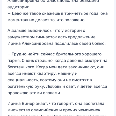
Александровна осталась довольна реакцией
аудитории.
— Девочке такое скажешь в три-четыре года, она
моментально делает то, что положено.
А дальше выяснилось, что у истории с
замужеством гимнасток есть продолжение.
Ирина Александровна поделилась своей болью:
— Трудно найти сейчас брутального хорошего
парня. Очень страшно, когда девочка смотрит на
богатенького. Когда мои дети заканчивают, они
всегда имеют квартиру, машину и
специальность, поэтому они не смотрят в
богатенькую руку. Любовь и свет, я детей всегда
провожаю этими словами.
Ирина Винер знает, что говорит, она воспитала
множество олимпийских и прочих чемпионок: