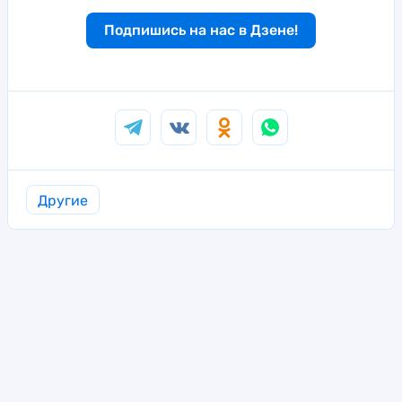
Подпишись на нас в Дзене!
Другие