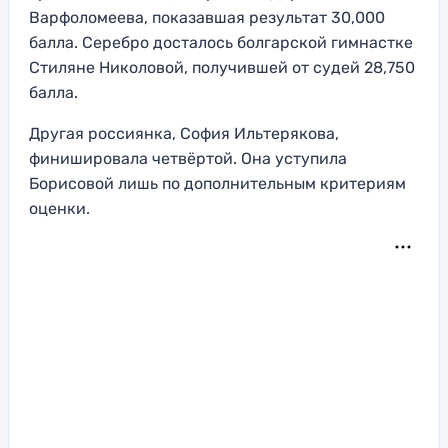
Варфоломеева, показавшая результат 30,000
балла. Серебро досталось болгарской гимнастке
Стиляне Николовой, получившей от судей 28,750
балла.
Другая россиянка, София Ильтерякова,
финишировала четвёртой. Она уступила
Борисовой лишь по дополнительным критериям
оценки.