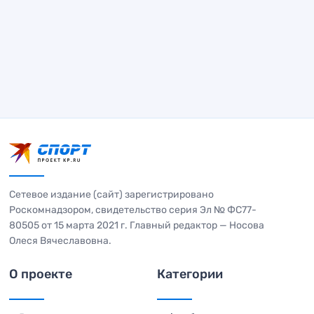
Сетевое издание (сайт) зарегистрировано
Роскомнадзором, свидетельство серия Эл № ФС77-
80505 от 15 марта 2021 г. Главный редактор — Носова
Олеся Вячеславовна.
О проекте
Категории