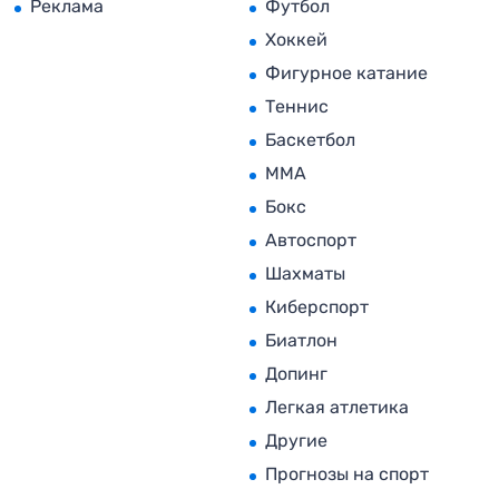
Реклама
Футбол
Хоккей
Фигурное катание
Теннис
Баскетбол
MMA
Бокс
Автоспорт
Шахматы
Киберспорт
Биатлон
Допинг
Легкая атлетика
Другие
Прогнозы на спорт