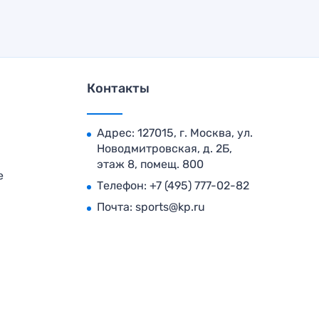
Контакты
Адрес: 127015, г. Москва, ул.
Новодмитровская, д. 2Б,
этаж 8, помещ. 800
е
Телефон:
+7 (495) 777-02-82
Почта:
sports@kp.ru