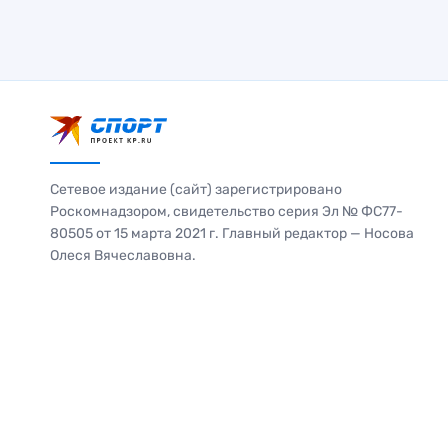
Сетевое издание (сайт) зарегистрировано
Роскомнадзором, свидетельство серия Эл № ФС77-
80505 от 15 марта 2021 г. Главный редактор — Носова
Олеся Вячеславовна.