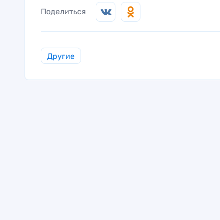
Поделиться
Другие