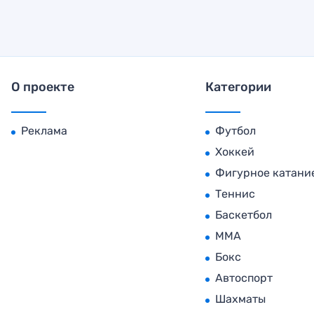
О проекте
Категории
Реклама
Футбол
Хоккей
Фигурное катани
Теннис
Баскетбол
MMA
Бокс
Автоспорт
Шахматы