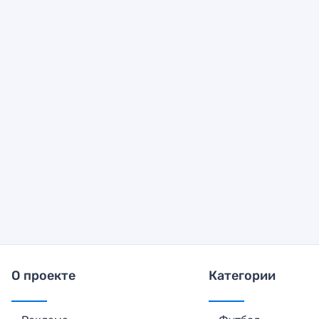
О проекте
Категории