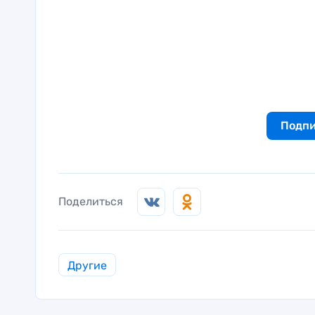
Подпи
Поделиться
Другие