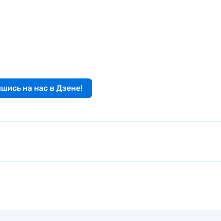
шись на нас в Дзене!