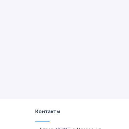
Контакты