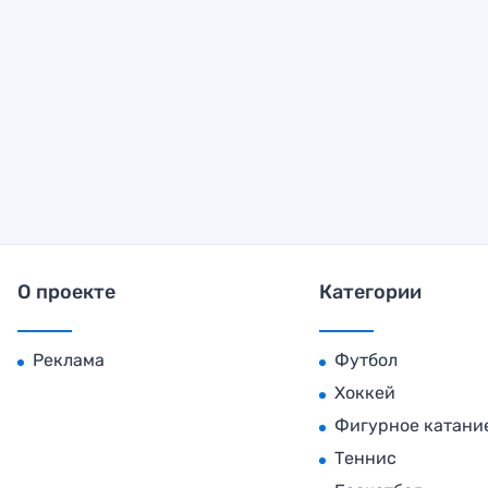
О проекте
Категории
Реклама
Футбол
Хоккей
Фигурное катани
Теннис