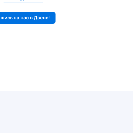
шись на нас в Дзене!