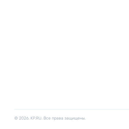
© 2026. KP.RU. Все права защищены.