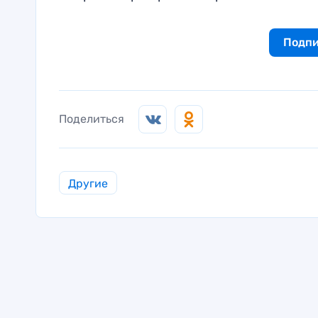
Подпи
Поделиться
Другие