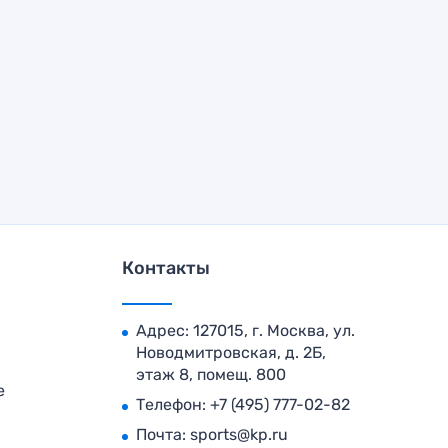
Контакты
Адрес: 127015, г. Москва, ул.
Новодмитровская, д. 2Б,
этаж 8, помещ. 800
е
Телефон:
+7 (495) 777-02-82
Почта:
sports@kp.ru