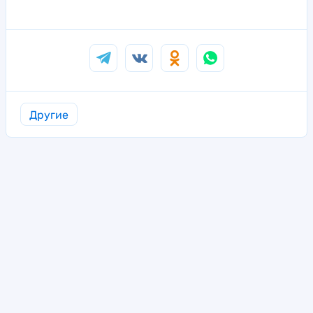
Другие