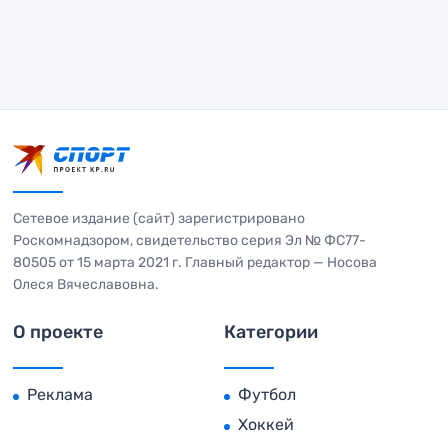
Сетевое издание (сайт) зарегистрировано
Роскомнадзором, свидетельство серия Эл № ФС77-
80505 от 15 марта 2021 г. Главный редактор — Носова
Олеся Вячеславовна.
О проекте
Категории
Реклама
Футбол
Хоккей