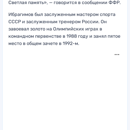
Светлая память», — говорится в сообщении ФФР.
Ибрагимов был заслуженным мастером спорта
СССР и заслуженным тренером России. Он
завоевал золото на Олимпийских играх в
командном первенстве в 1988 году и занял пятое
место в общем зачете в 1992-м.