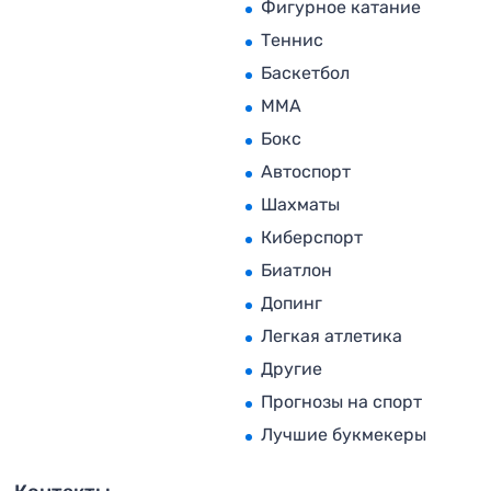
Фигурное катание
Теннис
Баскетбол
MMA
Бокс
Автоспорт
Шахматы
Киберспорт
Биатлон
Допинг
Легкая атлетика
Другие
Прогнозы на спорт
Лучшие букмекеры