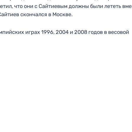
етил, что они с Сайтиевым должны были лететь вме
Сайтиев скончался в Москве.
пийских играх 1996, 2004 и 2008 годов в весовой