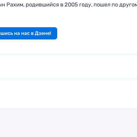
ын Рахим, родившийся в 2005 году, пошел по друго
шись на нас в Дзене!