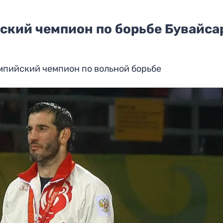
ский чемпион по борьбе Бувайса
мпийский чемпион по вольной борьбе