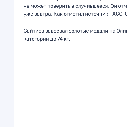
не может поверить в случившееся. Он отм
уже завтра. Как отметил источник ТАСС, 
Сайтиев завоевал золотые медали на Олим
категории до 74 кг.