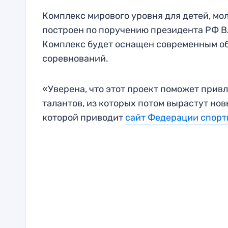
Комплекс мирового уровня для детей, м
построен по поручению президента РФ Вл
Комплекс будет оснащен современным об
соревнований.
«Уверена, что этот проект поможет прив
талантов, из которых потом вырастут но
которой приводит
сайт Федерации спорт