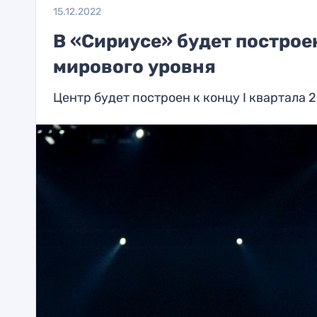
15.12.2022
В «Сириусе» будет построе
мирового уровня
Центр будет построен к концу I квартала 