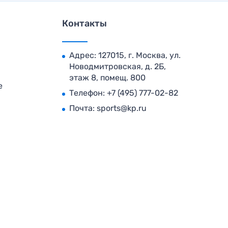
Контакты
Адрес: 127015, г. Москва, ул.
Новодмитровская, д. 2Б,
этаж 8, помещ. 800
е
Телефон:
+7 (495) 777-02-82
Почта:
sports@kp.ru