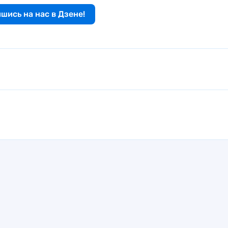
шись на нас в Дзене!