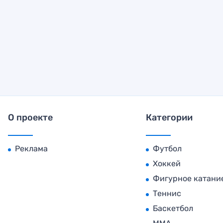
О проекте
Категории
Реклама
Футбол
Хоккей
Фигурное катани
Теннис
Баскетбол