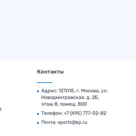
Контакты
Адрес: 127015, г. Москва, ул.
Новодмитровская, д. 2Б,
этаж 8, помещ. 800
е
Телефон:
+7 (495) 777-02-82
Почта:
sports@kp.ru