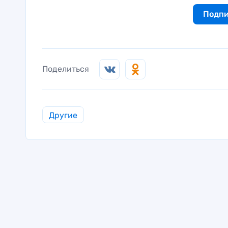
Подпи
Поделиться
Другие