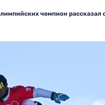
 Олимпийских чемпион рассказал 