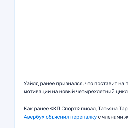
Уайлд ранее признался, что поставит на п
мотивации на новый четырехлетний цикл
Как ранее «КП Спорт» писал, Татьяна Та
Авербух объяснил перепалку
с членами 