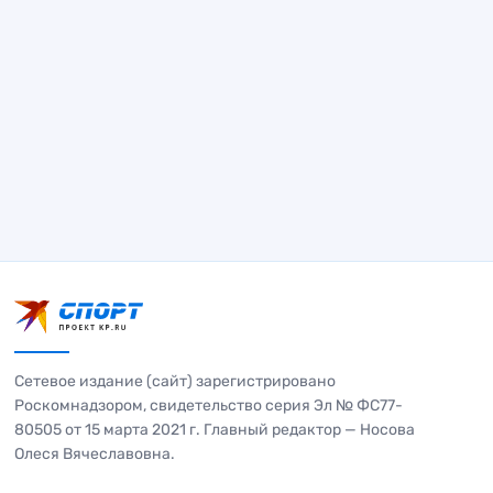
Сетевое издание (сайт) зарегистрировано
Роскомнадзором, свидетельство серия Эл № ФС77-
80505 от 15 марта 2021 г. Главный редактор — Носова
Олеся Вячеславовна.