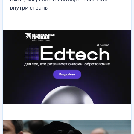
внутри страны