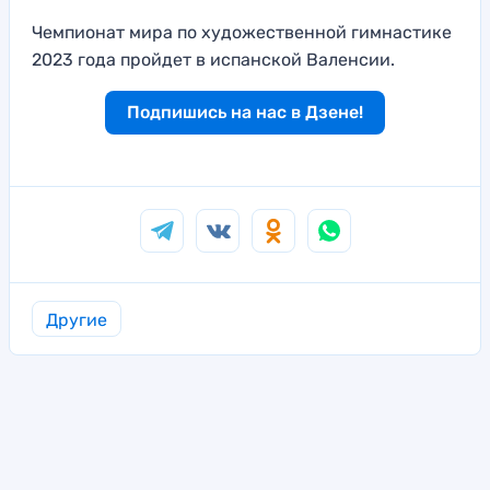
Чемпионат мира по художественной гимнастике
2023 года пройдет в испанской Валенсии.
Подпишись на нас в Дзене!
Другие