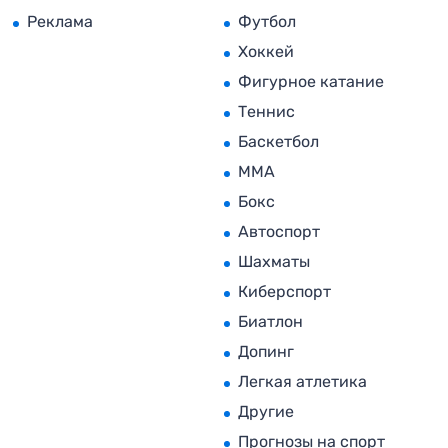
Реклама
Футбол
Хоккей
Фигурное катание
Теннис
Баскетбол
MMA
Бокс
Автоспорт
Шахматы
Киберспорт
Биатлон
Допинг
Легкая атлетика
Другие
Прогнозы на спорт