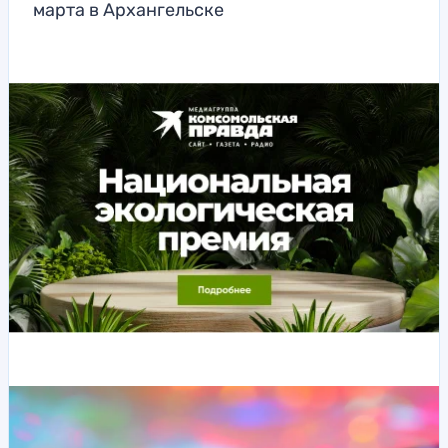
марта в Архангельске