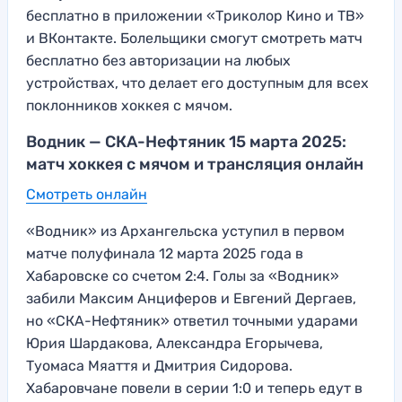
бесплатно в приложении «Триколор Кино и ТВ»
и ВКонтакте. Болельщики смогут смотреть матч
бесплатно без авторизации на любых
устройствах, что делает его доступным для всех
поклонников хоккея с мячом.
Водник — СКА-Нефтяник 15 марта 2025:
матч хоккея с мячом и трансляция онлайн
Смотреть онлайн
«Водник» из Архангельска уступил в первом
матче полуфинала 12 марта 2025 года в
Хабаровске со счетом 2:4. Голы за «Водник»
забили Максим Анциферов и Евгений Дергаев,
но «СКА-Нефтяник» ответил точными ударами
Юрия Шардакова, Александра Егорычева,
Туомаса Мяаття и Дмитрия Сидорова.
Хабаровчане повели в серии 1:0 и теперь едут в