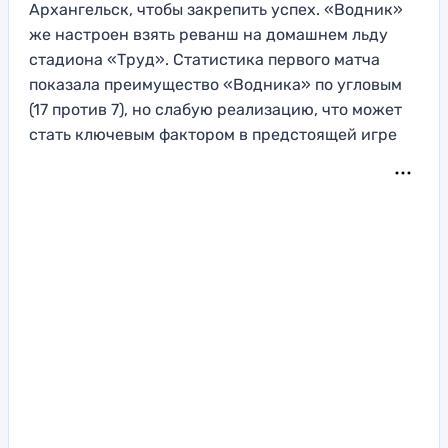
Архангельск, чтобы закрепить успех. «Водник»
же настроен взять реванш на домашнем льду
стадиона «Труд». Статистика первого матча
показала преимущество «Водника» по угловым
(17 против 7), но слабую реализацию, что может
стать ключевым фактором в предстоящей игре