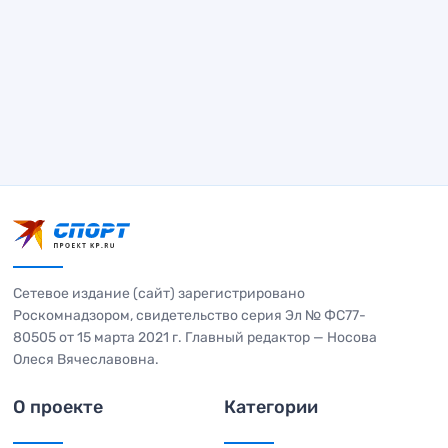
Сетевое издание (сайт) зарегистрировано
Роскомнадзором, свидетельство серия Эл № ФС77-
80505 от 15 марта 2021 г. Главный редактор — Носова
Олеся Вячеславовна.
О проекте
Категории