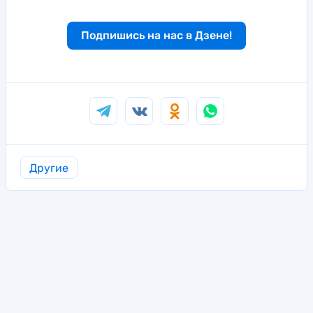
Подпишись на нас в Дзене!
Другие