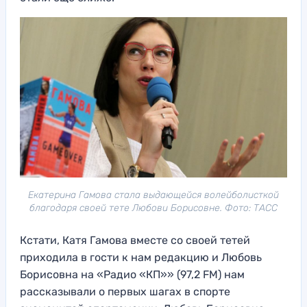
Екатерина Гамова стала выдающейся волейболисткой
благодаря своей тете Любови Борисовне. Фото: ТАСС
Кстати, Катя Гамова вместе со своей тетей
приходила в гости к нам редакцию и Любовь
Борисовна на «Радио «КП»» (97,2 FM) нам
рассказывали о первых шагах в спорте