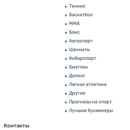
Теннис
Баскетбол
MMA
Бокс
Автоспорт
Шахматы
Киберспорт
Биатлон
Допинг
Легкая атлетика
Другие
Прогнозы на спорт
Лучшие букмекеры
Контакты