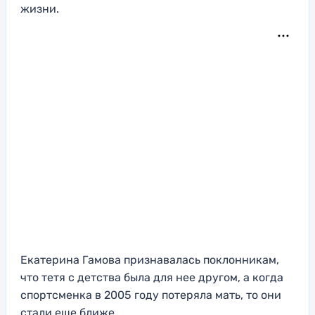
жизни.
Екатерина Гамова признавалась поклонникам,
что тетя с детства была для нее другом, а когда
спортсменка в 2005 году потеряла мать, то они
стали еще ближе.