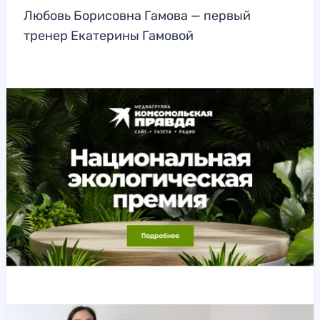
Любовь Борисовна Гамова — первый
тренер Екатерины Гамовой