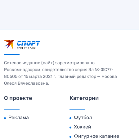
Сетевое издание (сайт) зарегистрировано
Роскомнадзором, свидетельство серия Эл № ФС77-
80505 от 15 марта 2021 г. Главный редактор — Носова
Олеся Вячеславовна.
О проекте
Категории
Реклама
Футбол
Хоккей
Фигурное катание