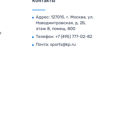
Контакты
Адрес: 127015, г. Москва, ул.
Новодмитровская, д. 2Б,
этаж 8, помещ. 800
е
Телефон:
+7 (495) 777-02-82
Почта:
sports@kp.ru