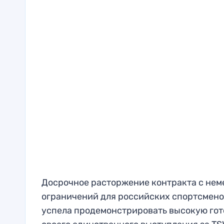
Досрочное расторжение контракта с нем
ограничений для российских спортсмено
успела продемонстрировать высокую гото