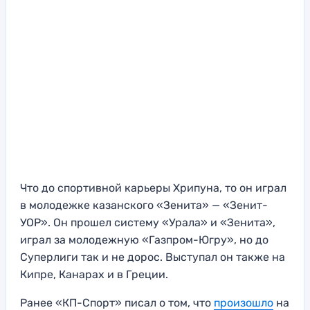
Что до спортивной карьеры Хрипуна, то он играл
в молодежке казанского «Зенита» — «Зенит-
УОР». Он прошел систему «Урала» и «Зенита»,
играл за молодежную «Газпром-Югру», но до
Суперлиги так и не дорос. Выступал он также на
Кипре, Канарах и в Греции.
Ранее «КП-Спорт» писал о том, что
произошло
на