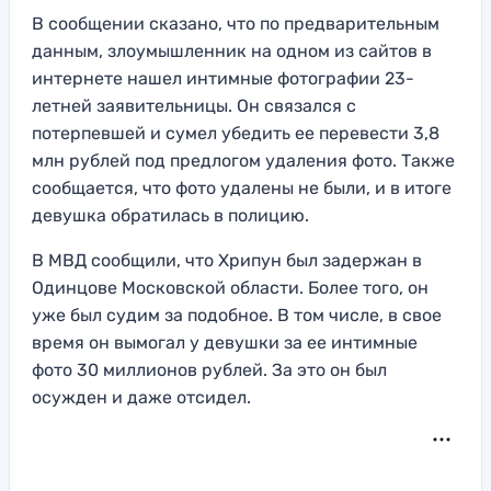
В сообщении сказано, что по предварительным
данным, злоумышленник на одном из сайтов в
интернете нашел интимные фотографии 23-
летней заявительницы. Он связался с
потерпевшей и сумел убедить ее перевести 3,8
млн рублей под предлогом удаления фото. Также
сообщается, что фото удалены не были, и в итоге
девушка обратилась в полицию.
В МВД сообщили, что Хрипун был задержан в
Одинцове Московской области. Более того, он
уже был судим за подобное. В том числе, в свое
время он вымогал у девушки за ее интимные
фото 30 миллионов рублей. За это он был
осужден и даже отсидел.