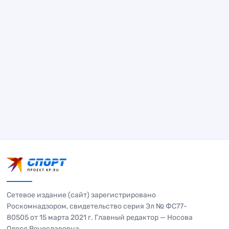
Сетевое издание (сайт) зарегистрировано
Роскомнадзором, свидетельство серия Эл № ФС77-
80505 от 15 марта 2021 г. Главный редактор — Носова
Олеся Вячеславовна.