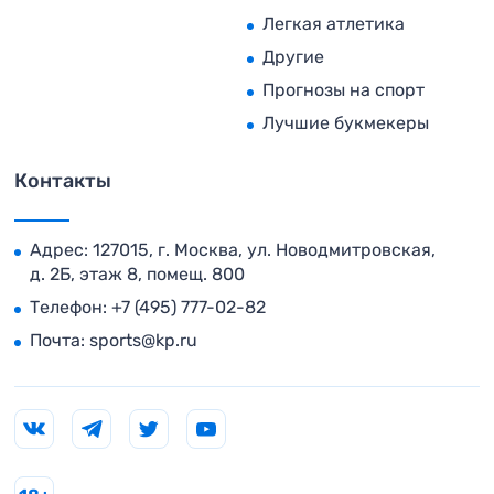
Легкая атлетика
Другие
Прогнозы на спорт
Лучшие букмекеры
Контакты
Адрес: 127015, г. Москва, ул. Новодмитровская,
д. 2Б, этаж 8, помещ. 800
Телефон:
+7 (495) 777-02-82
Почта:
sports@kp.ru