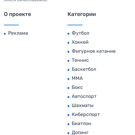
О проекте
Категории
Реклама
Футбол
Хоккей
Фигурное катание
Теннис
Баскетбол
MMA
Бокс
Автоспорт
Шахматы
Киберспорт
Биатлон
Допинг