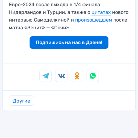
Евро-2024 после выхода в 1/4 финала
Нидерландов и Турции, а также о
цитатах
нового
интервью Самоделкиной и
произошедшем
после
матча «Зенит» — «Сочи».
Подпишись на нас в Дзене!
Другие