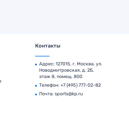
Контакты
Адрес: 127015, г. Москва, ул.
Новодмитровская, д. 2Б,
этаж 8, помещ. 800
е
Телефон:
+7 (495) 777-02-82
Почта:
sports@kp.ru