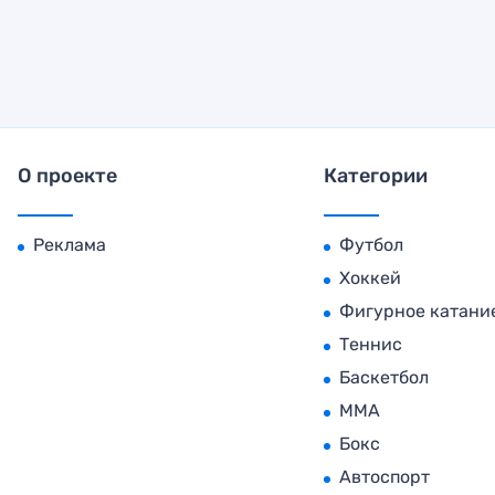
О проекте
Категории
Реклама
Футбол
Хоккей
Фигурное катани
Теннис
Баскетбол
MMA
Бокс
Автоспорт