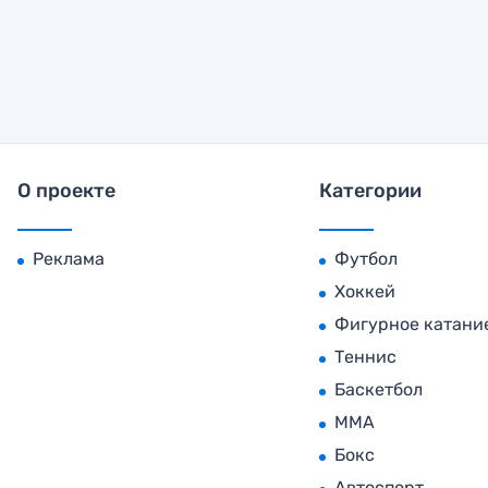
О проекте
Категории
Реклама
Футбол
Хоккей
Фигурное катани
Теннис
Баскетбол
MMA
Бокс
Автоспорт