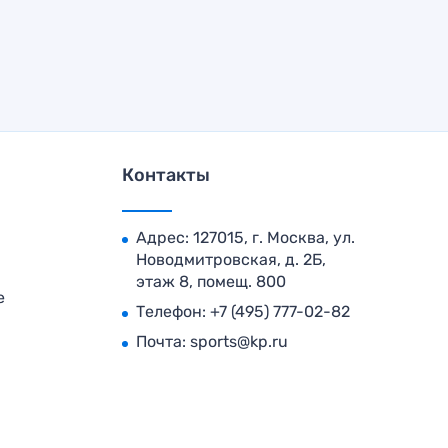
Контакты
Адрес: 127015, г. Москва, ул.
Новодмитровская, д. 2Б,
этаж 8, помещ. 800
е
Телефон:
+7 (495) 777-02-82
Почта:
sports@kp.ru