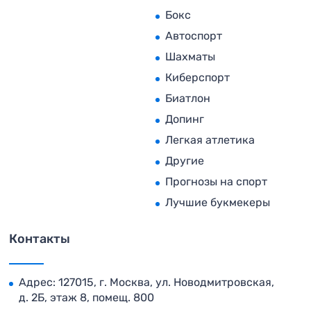
Бокс
Автоспорт
Шахматы
Киберспорт
Биатлон
Допинг
Легкая атлетика
Другие
Прогнозы на спорт
Лучшие букмекеры
Контакты
Адрес: 127015, г. Москва, ул. Новодмитровская,
д. 2Б, этаж 8, помещ. 800