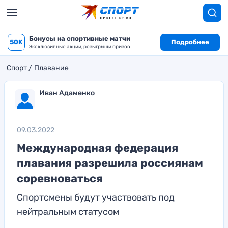
Бонусы на спортивные матчи
50K
Подробнее
Эксклюзивные акции, розыгрыши призов
Спорт
Плавание
Иван Адаменко
09.03.2022
Международная федерация
плавания разрешила россиянам
соревноваться
Спортсмены будут участвовать под
нейтральным статусом