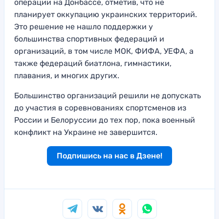
операции на Донбассе, отметив, что не
планирует оккупацию украинских территорий.
Это решение не нашло поддержки у
большинства спортивных федераций и
организаций, в том числе МОК, ФИФА, УЕФА, а
также федераций биатлона, гимнастики,
плавания, и многих других.
Большинство организаций решили не допускать
до участия в соревнованиях спортсменов из
России и Белоруссии до тех пор, пока военный
конфликт на Украине не завершится.
Подпишись на нас в Дзене!