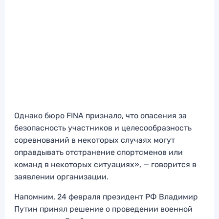
Однако бюро FINA признало, что опасения за
безопасность участников и целесообразность
соревнований в некоторых случаях могут
оправдывать отстранение спортсменов или
команд в некоторых ситуациях», — говорится в
заявлении организации.
Напомним, 24 февраля президент РФ Владимир
Путин принял решение о проведении военной