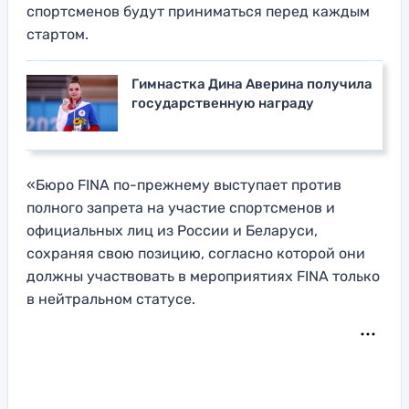
спортсменов будут приниматься перед каждым
стартом.
Гимнастка Дина Аверина получила
государственную награду
«Бюро FINA по-прежнему выступает против
полного запрета на участие спортсменов и
официальных лиц из России и Беларуси,
сохраняя свою позицию, согласно которой они
должны участвовать в мероприятиях FINA только
в нейтральном статусе.