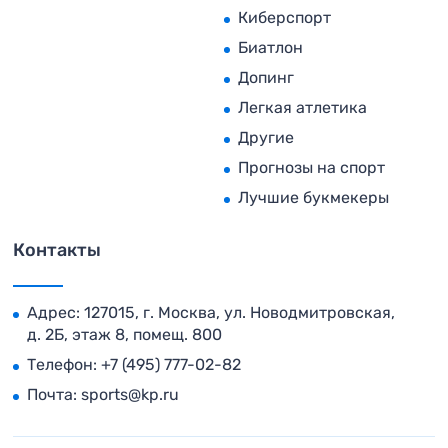
Киберспорт
Биатлон
Допинг
Легкая атлетика
Другие
Прогнозы на спорт
Лучшие букмекеры
Контакты
Адрес: 127015, г. Москва, ул. Новодмитровская,
д. 2Б, этаж 8, помещ. 800
Телефон:
+7 (495) 777-02-82
Почта:
sports@kp.ru