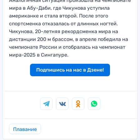
Аналогичная ситуация произошла на чемпионате
мира в Абу-Даби, где Чикунова уступила
американке и стала второй. После этого
спортсменка отказалась от длинных ногтей.
Чикунова, 20-летняя рекордсменка мира на
дистанции 200 м брассом, в апреле победила на
чемпионате России и отобралась на чемпионат
мира-2025 в Сингапуре.
Подпишись на нас в Дзене!
Плавание