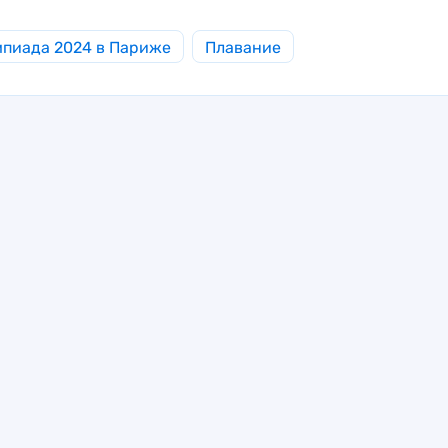
пиада 2024 в Париже
Плавание