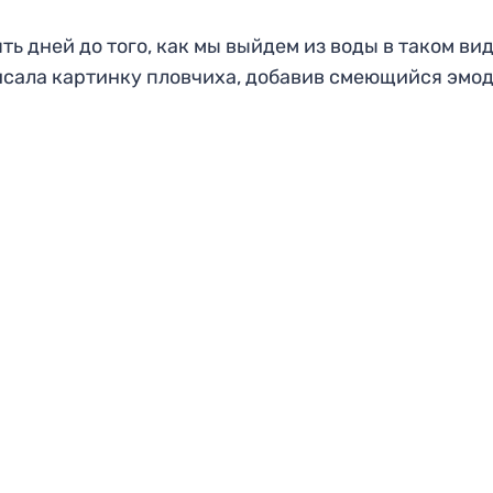
ть дней до того, как мы выйдем из воды в таком вид
сала картинку пловчиха, добавив смеющийся эмод