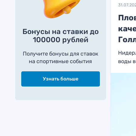
31.07.20
Пло
каче
Бонусы на ставки до
Гол
100000 рублей
Нидер
Получите бонусы для ставок
на спортивные события
воды в
Узнать больше