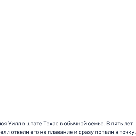
ся Уилл в штате Техас в обычной семье. В пять лет
ели отвели его на плавание и сразу попали в точку