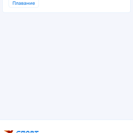
Плавание