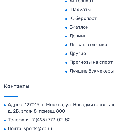
Автоспорт
Шахматы
Киберспорт
Биатлон
Допинг
Легкая атлетика
Другие
Прогнозы на спорт
Лучшие букмекеры
Контакты
Адрес: 127015, г. Москва, ул. Новодмитровская,
д. 2Б, этаж 8, помещ. 800
Телефон:
+7 (495) 777-02-82
Почта:
sports@kp.ru