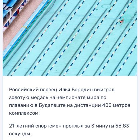
Российский пловец Илья Бородин выиграл
золотую медаль на чемпионате мира по
плаванию в Будапеште на дистанции 400 метров
комплексом.
21-летний спортсмен проплыл за 3 минуты 56,83
секунды.