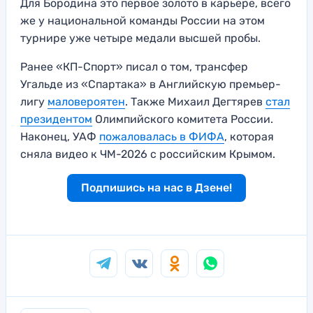
Для Бородина это первое золото в карьере, всего
же у национальной команды России на этом
турнире уже четыре медали высшей пробы.
Ранее «КП-Спорт» писал о том, трансфер
Угальде из «Спартака» в Английскую премьер-
лигу
маловероятен
. Также Михаил Дегтярев
стал
президентом
Олимпийского комитета России.
Наконец, УАФ
пожаловалась в ФИФА
, которая
сняла видео к ЧМ-2026 с российским Крымом.
Подпишись на нас в Дзене!